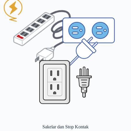
Sakelar dan Stop Kontak