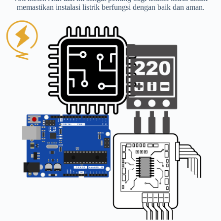
memastikan instalasi listrik berfungsi dengan baik dan aman.