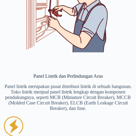
Panel Listrik dan Perlindungan Arus
Panel listrik merupakan pusat distribusi listrik di sebuah bangunan.
Toko listrik menjual panel listrik lengkap dengan komponen
pendukungnya, seperti MCB (Miniature Circuit Breaker), MCCB
(Molded Case Circuit Breaker), ELCB (Earth Leakage Circuit
Breaker), dan fuse.