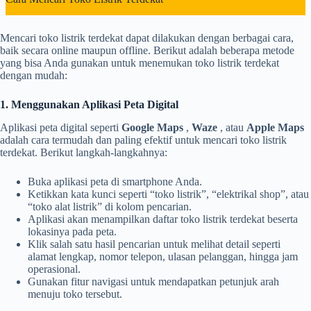
Mencari toko listrik terdekat dapat dilakukan dengan berbagai cara,
baik secara online maupun offline. Berikut adalah beberapa metode
yang bisa Anda gunakan untuk menemukan toko listrik terdekat
dengan mudah:
1. Menggunakan Aplikasi Peta Digital
Aplikasi peta digital seperti
Google Maps
,
Waze
, atau
Apple Maps
adalah cara termudah dan paling efektif untuk mencari toko listrik
terdekat. Berikut langkah-langkahnya:
Buka aplikasi peta di smartphone Anda.
Ketikkan kata kunci seperti “toko listrik”, “elektrikal shop”, atau
“toko alat listrik” di kolom pencarian.
Aplikasi akan menampilkan daftar toko listrik terdekat beserta
lokasinya pada peta.
Klik salah satu hasil pencarian untuk melihat detail seperti
alamat lengkap, nomor telepon, ulasan pelanggan, hingga jam
operasional.
Gunakan fitur navigasi untuk mendapatkan petunjuk arah
menuju toko tersebut.