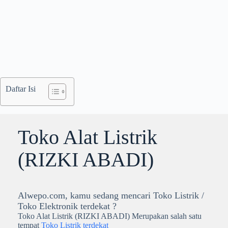
Daftar Isi
Toko Alat Listrik
(RIZKI ABADI)
Alwepo.com, kamu sedang mencari Toko Listrik /
Toko Elektronik terdekat ?
Toko Alat Listrik (RIZKI ABADI) Merupakan salah satu
tempat
Toko Listrik terdekat