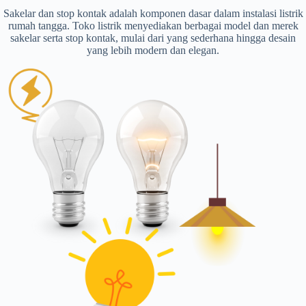
Sakelar dan stop kontak adalah komponen dasar dalam instalasi listrik
rumah tangga. Toko listrik menyediakan berbagai model dan merek
sakelar serta stop kontak, mulai dari yang sederhana hingga desain
yang lebih modern dan elegan.