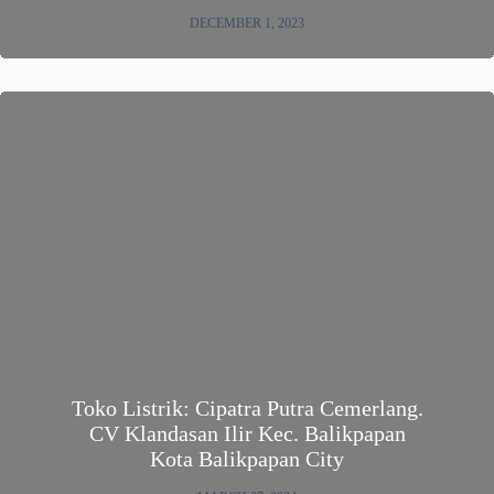
DECEMBER 1, 2023
Toko Listrik: Cipatra Putra Cemerlang.
CV Klandasan Ilir Kec. Balikpapan
Kota Balikpapan City