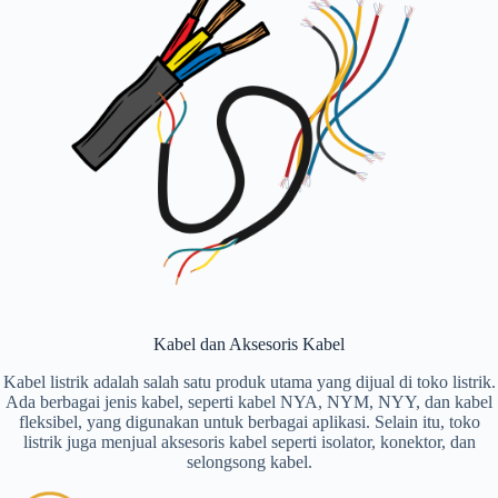
Kabel dan Aksesoris Kabel
Kabel listrik adalah salah satu produk utama yang dijual di toko listrik.
Ada berbagai jenis kabel, seperti kabel NYA, NYM, NYY, dan kabel
fleksibel, yang digunakan untuk berbagai aplikasi. Selain itu, toko
listrik juga menjual aksesoris kabel seperti isolator, konektor, dan
selongsong kabel.