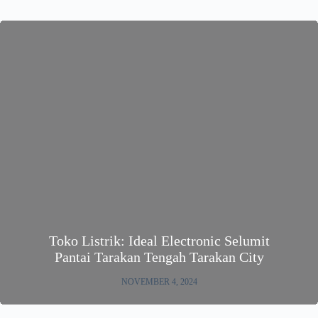
Toko Listrik: Ideal Electronic Selumit
Pantai Tarakan Tengah Tarakan City
NOVEMBER 4, 2024