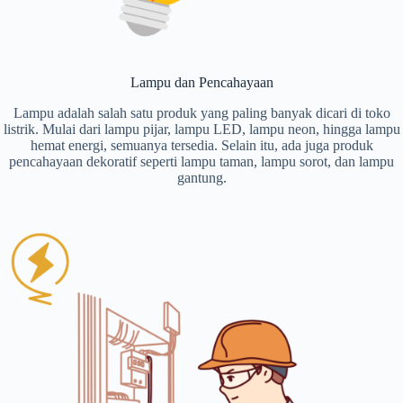
Lampu dan Pencahayaan
Lampu adalah salah satu produk yang paling banyak dicari di toko
listrik. Mulai dari lampu pijar, lampu LED, lampu neon, hingga lampu
hemat energi, semuanya tersedia. Selain itu, ada juga produk
pencahayaan dekoratif seperti lampu taman, lampu sorot, dan lampu
gantung.