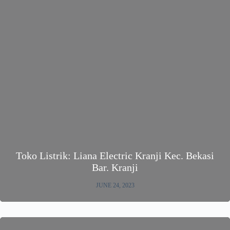
Toko Listrik: Liana Electric Kranji Kec. Bekasi
Bar. Kranji
JUNE 24, 2023