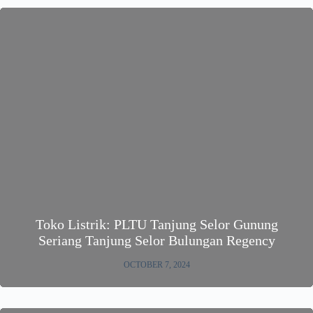
Toko Listrik: PLTU Tanjung Selor Gunung
Seriang Tanjung Selor Bulungan Regency
OCTOBER 7, 2024