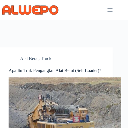
Skip
to
content
Alat Berat
,
Truck
Apa Itu Truk Pengangkut Alat Berat (Self Loader)?