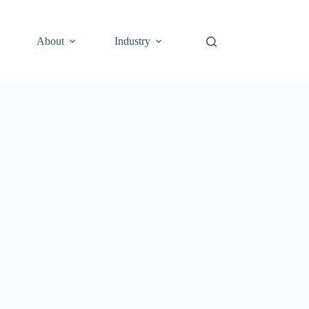
About
Industry