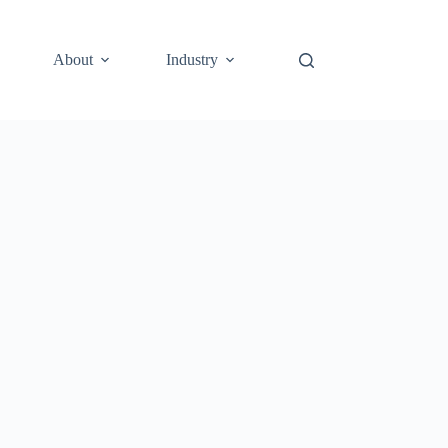
About
Industry