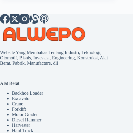
Website Yang Membahas Tentang Industri, Teknologi,
Otomotif, Bisnis, Investasi, Engineering, Konstruksi, Alat
Berat, Pabrik, Manufacture, dll
Alat Berat
Backhoe Loader
Excavator
Crane
Forklift
Motor Grader
Diesel Hammer
Harvester
Haul Truck