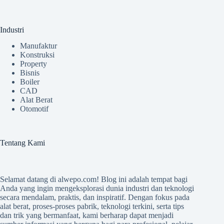
Industri
Manufaktur
Konstruksi
Property
Bisnis
Boiler
CAD
Alat Berat
Otomotif
Tentang Kami
Selamat datang di
alwepo.com
! Blog ini adalah tempat bagi
Anda yang ingin mengeksplorasi dunia industri dan teknologi
secara mendalam, praktis, dan inspiratif. Dengan fokus pada
alat berat, proses-proses pabrik, teknologi terkini, serta tips
dan trik yang bermanfaat, kami berharap dapat menjadi