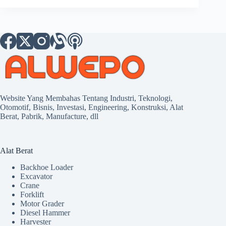
Website Yang Membahas Tentang Industri, Teknologi,
Otomotif, Bisnis, Investasi, Engineering, Konstruksi, Alat
Berat, Pabrik, Manufacture, dll
Alat Berat
Backhoe Loader
Excavator
Crane
Forklift
Motor Grader
Diesel Hammer
Harvester