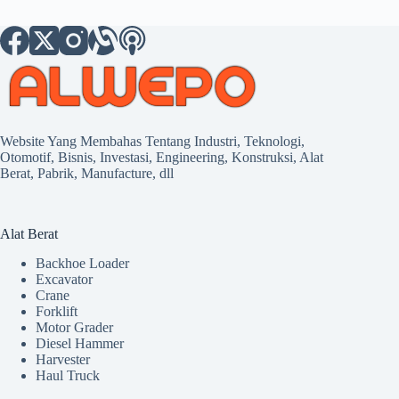
Website Yang Membahas Tentang Industri, Teknologi,
Otomotif, Bisnis, Investasi, Engineering, Konstruksi, Alat
Berat, Pabrik, Manufacture, dll
Alat Berat
Backhoe Loader
Excavator
Crane
Forklift
Motor Grader
Diesel Hammer
Harvester
Haul Truck