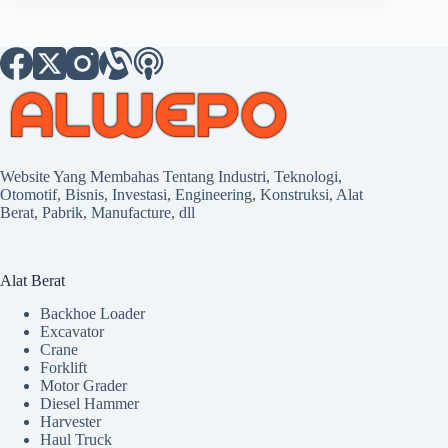
Website Yang Membahas Tentang Industri, Teknologi,
Otomotif, Bisnis, Investasi, Engineering, Konstruksi, Alat
Berat, Pabrik, Manufacture, dll
Alat Berat
Backhoe Loader
Excavator
Crane
Forklift
Motor Grader
Diesel Hammer
Harvester
Haul Truck