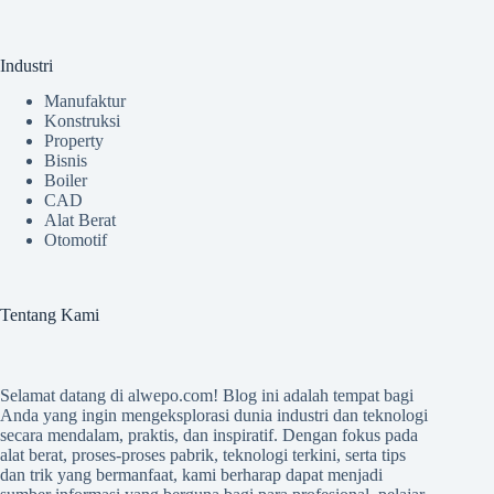
Industri
Manufaktur
Konstruksi
Property
Bisnis
Boiler
CAD
Alat Berat
Otomotif
Tentang Kami
Selamat datang di
alwepo.com
! Blog ini adalah tempat bagi
Anda yang ingin mengeksplorasi dunia industri dan teknologi
secara mendalam, praktis, dan inspiratif. Dengan fokus pada
alat berat, proses-proses pabrik, teknologi terkini, serta tips
dan trik yang bermanfaat, kami berharap dapat menjadi