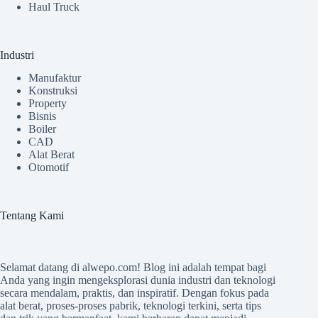
Haul Truck
Industri
Manufaktur
Konstruksi
Property
Bisnis
Boiler
CAD
Alat Berat
Otomotif
Tentang Kami
Selamat datang di
alwepo.com
! Blog ini adalah tempat bagi
Anda yang ingin mengeksplorasi dunia industri dan teknologi
secara mendalam, praktis, dan inspiratif. Dengan fokus pada
alat berat, proses-proses pabrik, teknologi terkini, serta tips