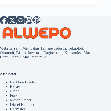
Website Yang Membahas Tentang Industri, Teknologi,
Otomotif, Bisnis, Investasi, Engineering, Konstruksi, Alat
Berat, Pabrik, Manufacture, dll
Alat Berat
Backhoe Loader
Excavator
Crane
Forklift
Motor Grader
Diesel Hammer
Harvester