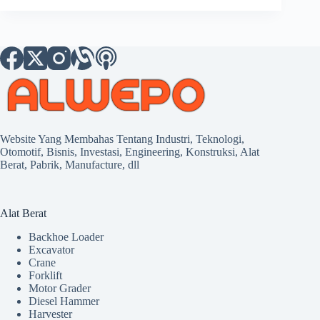
Website Yang Membahas Tentang Industri, Teknologi,
Otomotif, Bisnis, Investasi, Engineering, Konstruksi, Alat
Berat, Pabrik, Manufacture, dll
Alat Berat
Backhoe Loader
Excavator
Crane
Forklift
Motor Grader
Diesel Hammer
Harvester