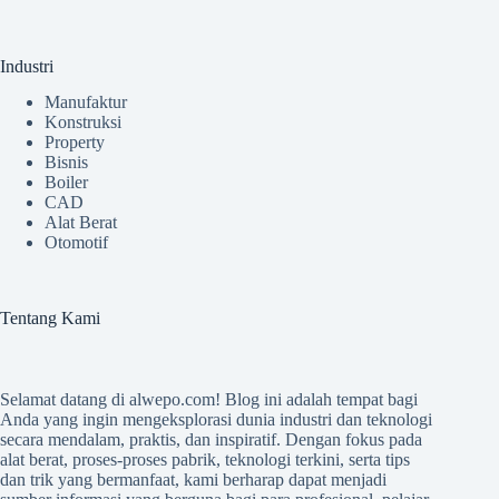
Industri
Manufaktur
Konstruksi
Property
Bisnis
Boiler
CAD
Alat Berat
Otomotif
Tentang Kami
Selamat datang di
alwepo.com
! Blog ini adalah tempat bagi
Anda yang ingin mengeksplorasi dunia industri dan teknologi
secara mendalam, praktis, dan inspiratif. Dengan fokus pada
alat berat, proses-proses pabrik, teknologi terkini, serta tips
dan trik yang bermanfaat, kami berharap dapat menjadi