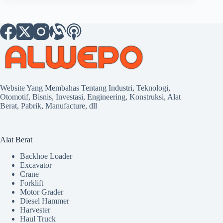
Website Yang Membahas Tentang Industri, Teknologi,
Otomotif, Bisnis, Investasi, Engineering, Konstruksi, Alat
Berat, Pabrik, Manufacture, dll
Alat Berat
Backhoe Loader
Excavator
Crane
Forklift
Motor Grader
Diesel Hammer
Harvester
Haul Truck