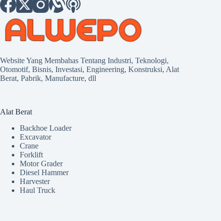
Website Yang Membahas Tentang Industri, Teknologi,
Otomotif, Bisnis, Investasi, Engineering, Konstruksi, Alat
Berat, Pabrik, Manufacture, dll
Alat Berat
Backhoe Loader
Excavator
Crane
Forklift
Motor Grader
Diesel Hammer
Harvester
Haul Truck