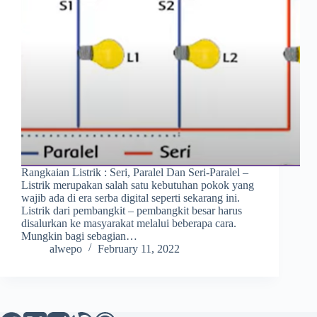
Rangkaian Listrik : Seri, Paralel Dan Seri-Paralel –
Listrik merupakan salah satu kebutuhan pokok yang
wajib ada di era serba digital seperti sekarang ini.
Listrik dari pembangkit – pembangkit besar harus
disalurkan ke masyarakat melalui beberapa cara.
Mungkin bagi sebagian…
alwepo
February 11, 2022