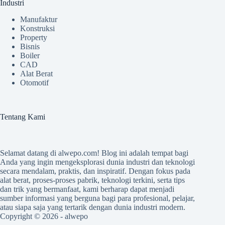
Industri
Manufaktur
Konstruksi
Property
Bisnis
Boiler
CAD
Alat Berat
Otomotif
Tentang Kami
Selamat datang di
alwepo.com
! Blog ini adalah tempat bagi
Anda yang ingin mengeksplorasi dunia industri dan teknologi
secara mendalam, praktis, dan inspiratif. Dengan fokus pada
alat berat, proses-proses pabrik, teknologi terkini, serta tips
dan trik yang bermanfaat, kami berharap dapat menjadi
sumber informasi yang berguna bagi para profesional, pelajar,
atau siapa saja yang tertarik dengan dunia industri modern.
Copyright © 2026 -
alwepo