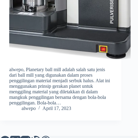
alwepo, Planetary ball mill adalah salah satu jenis
dari ball mill yang digunakan dalam proses
penggilingan material menjadi serbuk halus. Alat ini
menggunakan prinsip gerakan planet untuk
menggiling material yang diletakkan di dalam
mangkuk penggilingan bersama dengan bola-bola
penggilingan. Bola-bola…
alwepo
April 17, 2023