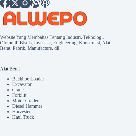
Website Yang Membahas Tentang Industri, Teknologi,
Otomotif, Bisnis, Investasi, Engineering, Konstruksi, Alat
Berat, Pabrik, Manufacture, dll
Alat Berat
Backhoe Loader
Excavator
Crane
Forklift
Motor Grader
Diesel Hammer
Harvester
Haul Truck