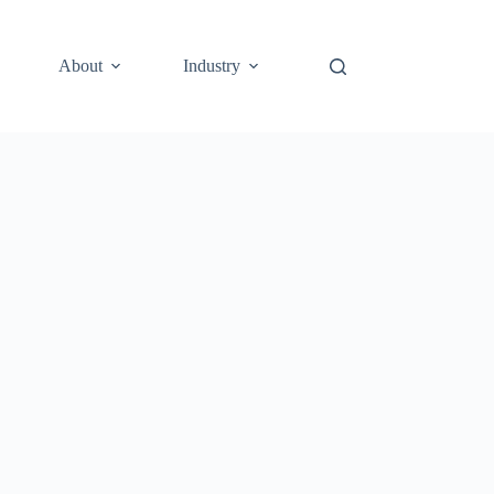
About
Industry