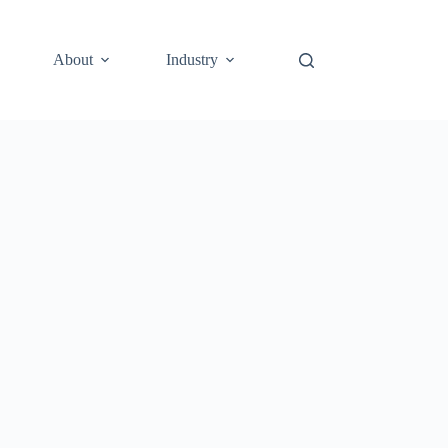
About
Industry