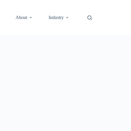
About
Industry