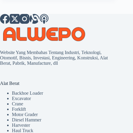
Website Yang Membahas Tentang Industri, Teknologi,
Otomotif, Bisnis, Investasi, Engineering, Konstruksi, Alat
Berat, Pabrik, Manufacture, dll
Alat Berat
Backhoe Loader
Excavator
Crane
Forklift
Motor Grader
Diesel Hammer
Harvester
Haul Truck