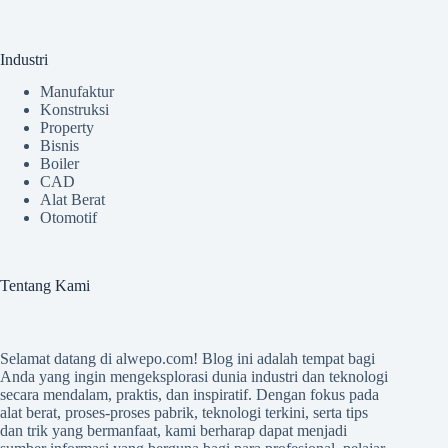
Industri
Manufaktur
Konstruksi
Property
Bisnis
Boiler
CAD
Alat Berat
Otomotif
Tentang Kami
Selamat datang di
alwepo.com
! Blog ini adalah tempat bagi
Anda yang ingin mengeksplorasi dunia industri dan teknologi
secara mendalam, praktis, dan inspiratif. Dengan fokus pada
alat berat, proses-proses pabrik, teknologi terkini, serta tips
dan trik yang bermanfaat, kami berharap dapat menjadi