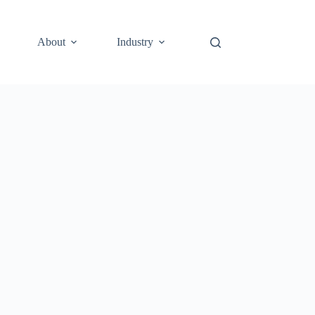
About
Industry