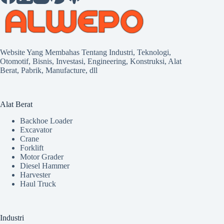
Website Yang Membahas Tentang Industri, Teknologi,
Otomotif, Bisnis, Investasi, Engineering, Konstruksi, Alat
Berat, Pabrik, Manufacture, dll
Alat Berat
Backhoe Loader
Excavator
Crane
Forklift
Motor Grader
Diesel Hammer
Harvester
Haul Truck
Industri