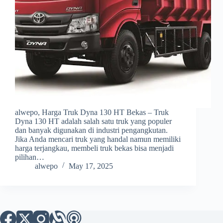
alwepo, Harga Truk Dyna 130 HT Bekas – Truk
Dyna 130 HT adalah salah satu truk yang populer
dan banyak digunakan di industri pengangkutan.
Jika Anda mencari truk yang handal namun memiliki
harga terjangkau, membeli truk bekas bisa menjadi
pilihan…
alwepo
May 17, 2025