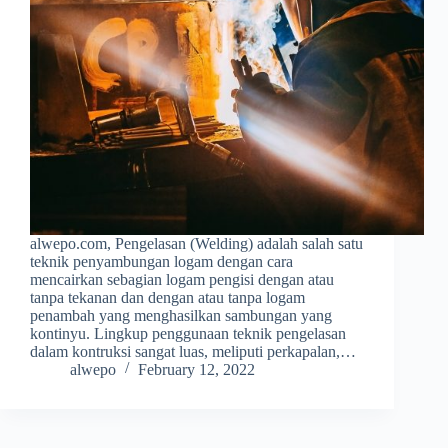
alwepo.com, Pengelasan (Welding) adalah salah satu
teknik penyambungan logam dengan cara
mencairkan sebagian logam pengisi dengan atau
tanpa tekanan dan dengan atau tanpa logam
penambah yang menghasilkan sambungan yang
kontinyu. Lingkup penggunaan teknik pengelasan
dalam kontruksi sangat luas, meliputi perkapalan,…
alwepo
February 12, 2022