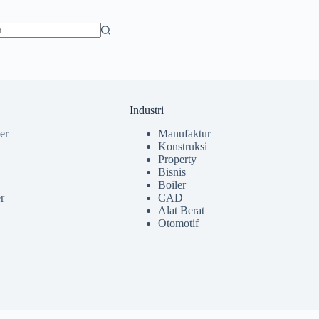
Industri
er
Manufaktur
Konstruksi
Property
Bisnis
Boiler
r
CAD
Alat Berat
Otomotif