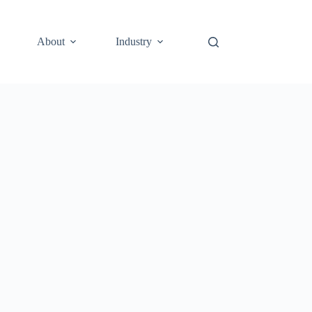
About
Industry