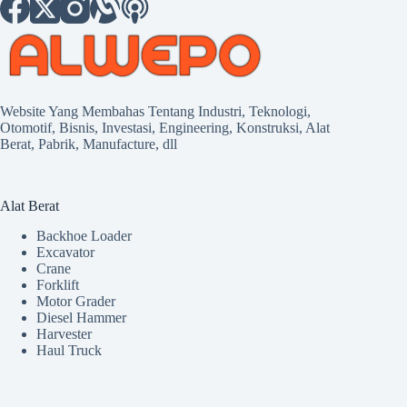
Website Yang Membahas Tentang Industri, Teknologi,
Otomotif, Bisnis, Investasi, Engineering, Konstruksi, Alat
Berat, Pabrik, Manufacture, dll
Alat Berat
Backhoe Loader
Excavator
Crane
Forklift
Motor Grader
Diesel Hammer
Harvester
Haul Truck