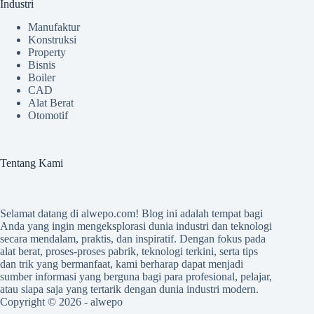
Industri
Manufaktur
Konstruksi
Property
Bisnis
Boiler
CAD
Alat Berat
Otomotif
Tentang Kami
Selamat datang di
alwepo.com
! Blog ini adalah tempat bagi
Anda yang ingin mengeksplorasi dunia industri dan teknologi
secara mendalam, praktis, dan inspiratif. Dengan fokus pada
alat berat, proses-proses pabrik, teknologi terkini, serta tips
dan trik yang bermanfaat, kami berharap dapat menjadi
sumber informasi yang berguna bagi para profesional, pelajar,
atau siapa saja yang tertarik dengan dunia industri modern.
Copyright © 2026 -
alwepo