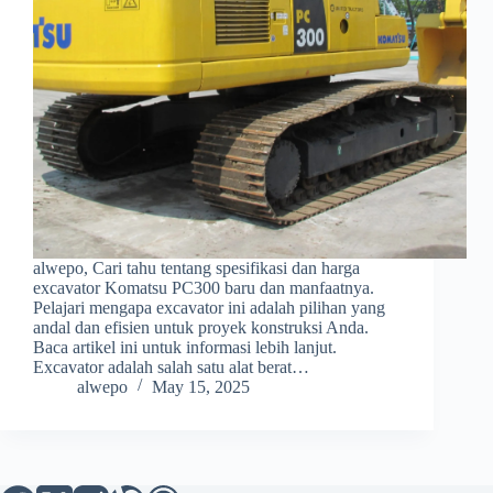
alwepo, Cari tahu tentang spesifikasi dan harga
excavator Komatsu PC300 baru dan manfaatnya.
Pelajari mengapa excavator ini adalah pilihan yang
andal dan efisien untuk proyek konstruksi Anda.
Baca artikel ini untuk informasi lebih lanjut.
Excavator adalah salah satu alat berat…
alwepo
May 15, 2025