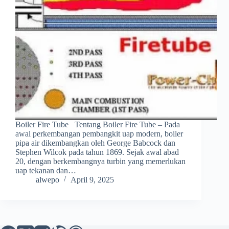
Boiler Fire Tube Tentang Boiler Fire Tube – Pada
awal perkembangan pembangkit uap modern, boiler
pipa air dikembangkan oleh George Babcock dan
Stephen Wilcok pada tahun 1869. Sejak awal abad
20, dengan berkembangnya turbin yang memerlukan
uap tekanan dan…
alwepo
April 9, 2025