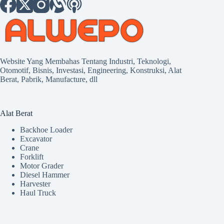
Website Yang Membahas Tentang Industri, Teknologi,
Otomotif, Bisnis, Investasi, Engineering, Konstruksi, Alat
Berat, Pabrik, Manufacture, dll
Alat Berat
Backhoe Loader
Excavator
Crane
Forklift
Motor Grader
Diesel Hammer
Harvester
Haul Truck