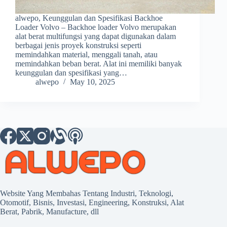
alwepo, Keunggulan dan Spesifikasi Backhoe
Loader Volvo – Backhoe loader Volvo merupakan
alat berat multifungsi yang dapat digunakan dalam
berbagai jenis proyek konstruksi seperti
memindahkan material, menggali tanah, atau
memindahkan beban berat. Alat ini memiliki banyak
keunggulan dan spesifikasi yang…
alwepo
May 10, 2025
Website Yang Membahas Tentang Industri, Teknologi,
Otomotif, Bisnis, Investasi, Engineering, Konstruksi, Alat
Berat, Pabrik, Manufacture, dll