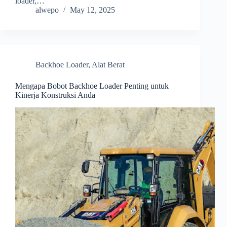
loader,…
alwepo
May 12, 2025
Backhoe Loader
,
Alat Berat
Mengapa Bobot Backhoe Loader Penting untuk
Kinerja Konstruksi Anda