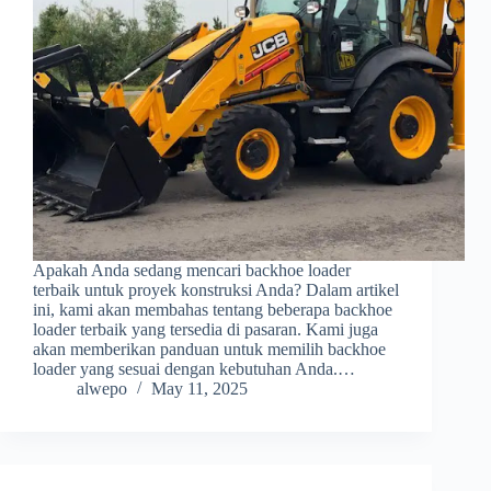
Apakah Anda sedang mencari backhoe loader
terbaik untuk proyek konstruksi Anda? Dalam artikel
ini, kami akan membahas tentang beberapa backhoe
loader terbaik yang tersedia di pasaran. Kami juga
akan memberikan panduan untuk memilih backhoe
loader yang sesuai dengan kebutuhan Anda.…
alwepo
May 11, 2025