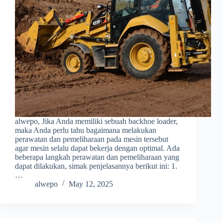
alwepo, Jika Anda memiliki sebuah backhoe loader,
maka Anda perlu tahu bagaimana melakukan
perawatan dan pemeliharaan pada mesin tersebut
agar mesin selalu dapat bekerja dengan optimal. Ada
beberapa langkah perawatan dan pemeliharaan yang
dapat dilakukan, simak penjelasannya berikut ini: 1.
…
alwepo
May 12, 2025