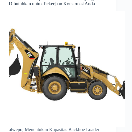
Dibutuhkan untuk Pekerjaan Konstruksi Anda
alwepo, Menentukan Kapasitas Backhoe Loader