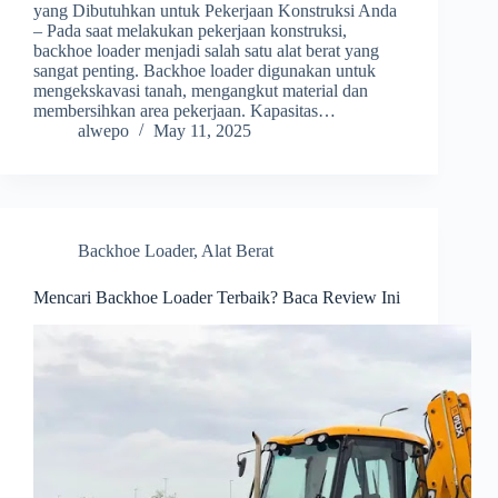
yang Dibutuhkan untuk Pekerjaan Konstruksi Anda
– Pada saat melakukan pekerjaan konstruksi,
backhoe loader menjadi salah satu alat berat yang
sangat penting. Backhoe loader digunakan untuk
mengekskavasi tanah, mengangkut material dan
membersihkan area pekerjaan. Kapasitas…
alwepo
May 11, 2025
Backhoe Loader
,
Alat Berat
Mencari Backhoe Loader Terbaik? Baca Review Ini