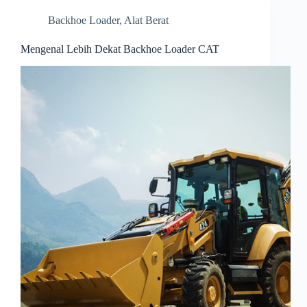
Backhoe Loader
,
Alat Berat
Mengenal Lebih Dekat Backhoe Loader CAT