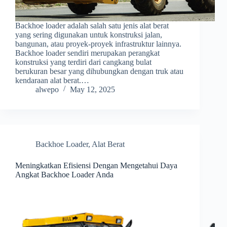
Backhoe loader adalah salah satu jenis alat berat
yang sering digunakan untuk konstruksi jalan,
bangunan, atau proyek-proyek infrastruktur lainnya.
Backhoe loader sendiri merupakan perangkat
konstruksi yang terdiri dari cangkang bulat
berukuran besar yang dihubungkan dengan truk atau
kendaraan alat berat.…
alwepo
May 12, 2025
Backhoe Loader
,
Alat Berat
Meningkatkan Efisiensi Dengan Mengetahui Daya
Angkat Backhoe Loader Anda