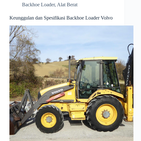
Backhoe Loader
,
Alat Berat
Keunggulan dan Spesifikasi Backhoe Loader Volvo