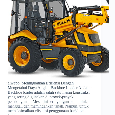
alwepo, Meningkatkan Efisiensi Dengan
Mengetahui Daya Angkat Backhoe Loader Anda –
Backhoe loader adalah salah satu mesin konstruksi
yang sering digunakan di proyek-proyek
pembangunan. Mesin ini sering digunakan untuk
menggali dan memindahkan tanah. Namun, untuk
memaksimalkan efisiensi penggunaan backhoe