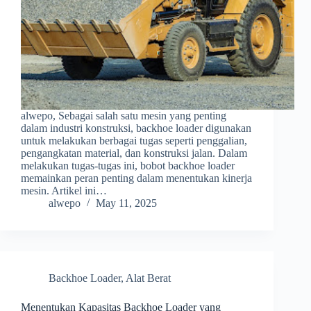
alwepo, Sebagai salah satu mesin yang penting
dalam industri konstruksi, backhoe loader digunakan
untuk melakukan berbagai tugas seperti penggalian,
pengangkatan material, dan konstruksi jalan. Dalam
melakukan tugas-tugas ini, bobot backhoe loader
memainkan peran penting dalam menentukan kinerja
mesin. Artikel ini…
alwepo
May 11, 2025
Backhoe Loader
,
Alat Berat
Menentukan Kapasitas Backhoe Loader yang