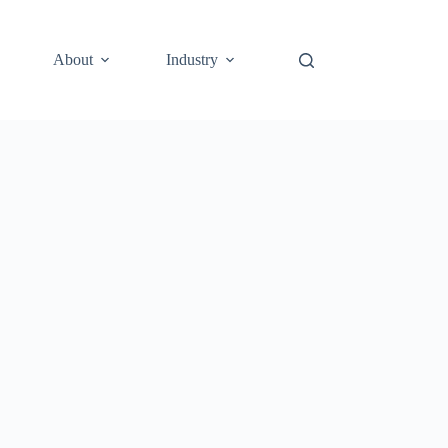
About
Industry