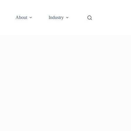
About
Industry