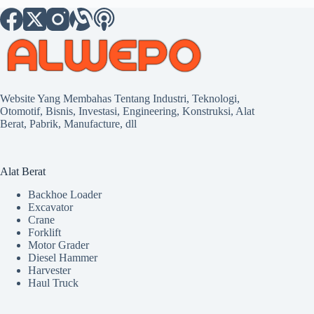
Website Yang Membahas Tentang Industri, Teknologi,
Otomotif, Bisnis, Investasi, Engineering, Konstruksi, Alat
Berat, Pabrik, Manufacture, dll
Alat Berat
Backhoe Loader
Excavator
Crane
Forklift
Motor Grader
Diesel Hammer
Harvester
Haul Truck