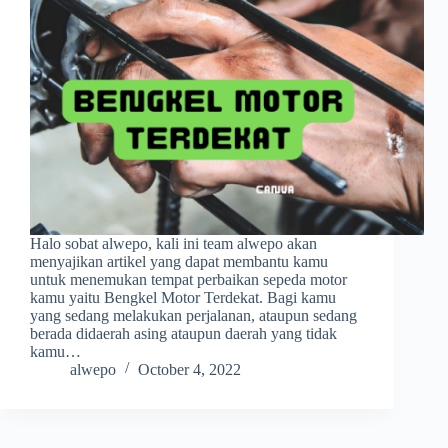
Halo sobat alwepo, kali ini team alwepo akan
menyajikan artikel yang dapat membantu kamu
untuk menemukan tempat perbaikan sepeda motor
kamu yaitu Bengkel Motor Terdekat. Bagi kamu
yang sedang melakukan perjalanan, ataupun sedang
berada didaerah asing ataupun daerah yang tidak
kamu…
alwepo
October 4, 2022