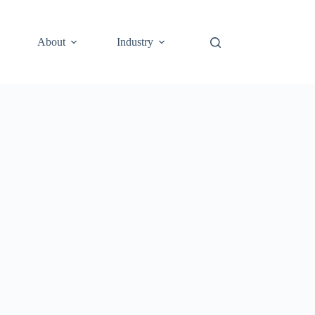
About
Industry