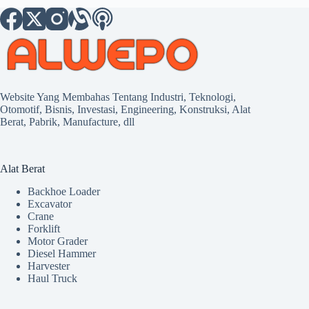
Website Yang Membahas Tentang Industri, Teknologi,
Otomotif, Bisnis, Investasi, Engineering, Konstruksi, Alat
Berat, Pabrik, Manufacture, dll
Alat Berat
Backhoe Loader
Excavator
Crane
Forklift
Motor Grader
Diesel Hammer
Harvester
Haul Truck