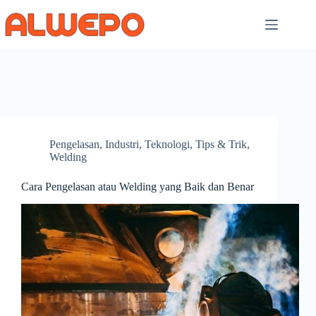
Skip
to
content
Pengelasan
,
Industri
,
Teknologi
,
Tips & Trik
,
Welding
Cara Pengelasan atau Welding yang Baik dan Benar