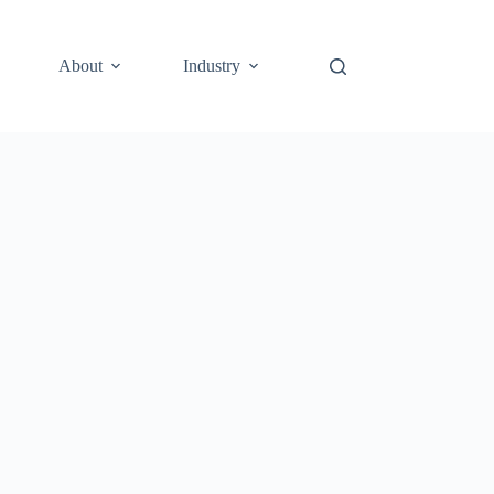
About
Industry