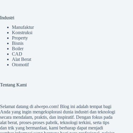
Industri
Manufaktur
Konstruksi
Property
Bisnis
Boiler
CAD
Alat Berat
Otomotif
Tentang Kami
Selamat datang di
alwepo.com
! Blog ini adalah tempat bagi
Anda yang ingin mengeksplorasi dunia industri dan teknologi
secara mendalam, praktis, dan inspiratif. Dengan fokus pada
alat berat, proses-proses pabrik, teknologi terkini, serta tips
dan trik yang bermanfaat, kami berharap dapat menjadi