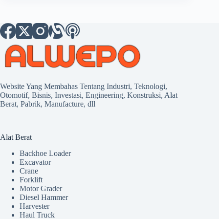
Website Yang Membahas Tentang Industri, Teknologi,
Otomotif, Bisnis, Investasi, Engineering, Konstruksi, Alat
Berat, Pabrik, Manufacture, dll
Alat Berat
Backhoe Loader
Excavator
Crane
Forklift
Motor Grader
Diesel Hammer
Harvester
Haul Truck