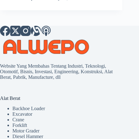
Website Yang Membahas Tentang Industri, Teknologi,
Otomotif, Bisnis, Investasi, Engineering, Konstruksi, Alat
Berat, Pabrik, Manufacture, dll
Alat Berat
Backhoe Loader
Excavator
Crane
Forklift
Motor Grader
Diesel Hammer