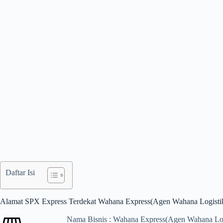
Daftar Isi
Alamat SPX Express Terdekat Wahana Express(Agen Wahana Logisti
Nama Bisnis : Wahana Express(Agen Wahana Log