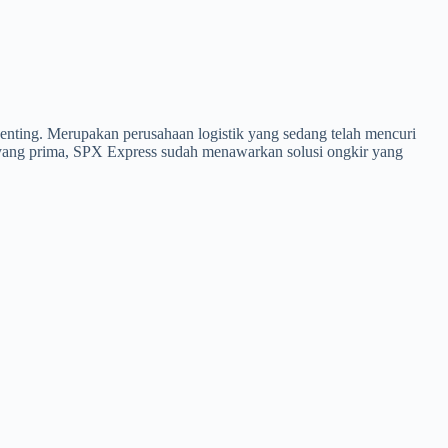
enting. Merupakan perusahaan logistik yang sedang telah mencuri
 yang prima, SPX Express sudah menawarkan solusi ongkir yang