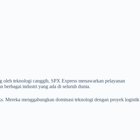
ng oleh teknologi canggih, SPX Express menawarkan pelayanan
n berbagai industri yang ada di seluruh dunia.
eks. Mereka menggabungkan dominasi teknologi dengan proyek logistik