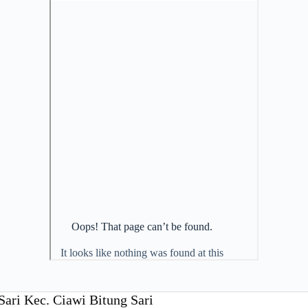
Sari Kec. Ciawi Bitung Sari