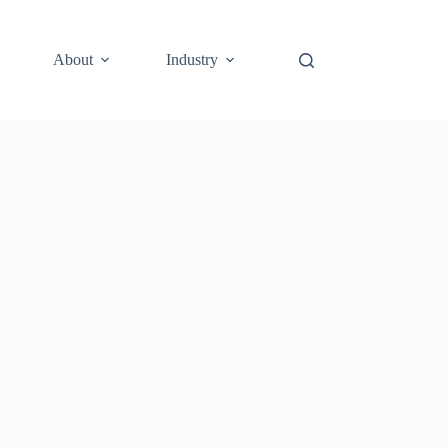
About
Industry