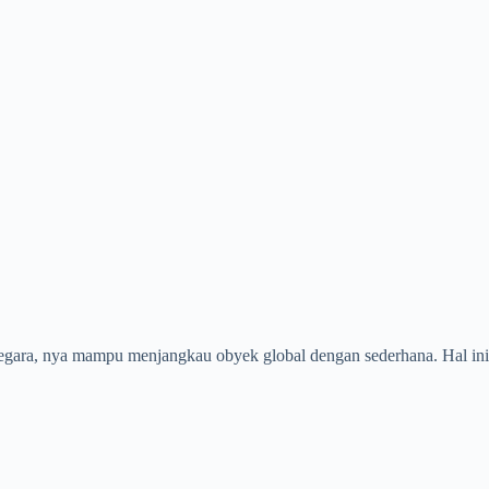
i negara, nya mampu menjangkau obyek global dengan sederhana. Hal ini