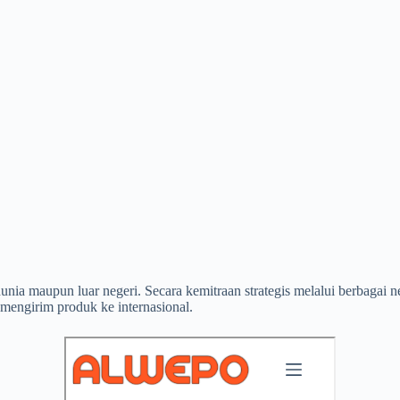
dunia maupun luar negeri. Secara kemitraan strategis melalui berbaga
 mengirim produk ke internasional.