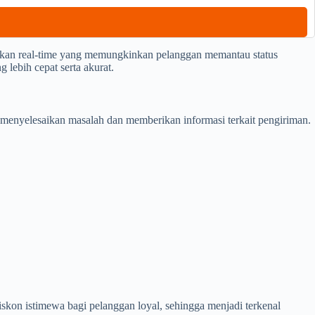
kan real-time yang memungkinkan pelanggan memantau status
 lebih cepat serta akurat.
menyelesaikan masalah dan memberikan informasi terkait pengiriman.
skon istimewa bagi pelanggan loyal, sehingga menjadi terkenal