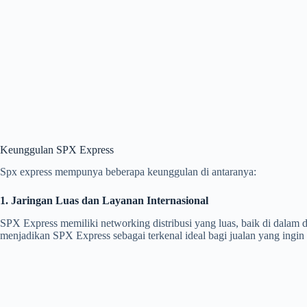
Keunggulan SPX Express
Spx express mempunya beberapa keunggulan di antaranya:
1. Jaringan Luas dan Layanan Internasional
SPX Express memiliki networking distribusi yang luas, baik di dalam 
menjadikan SPX Express sebagai terkenal ideal bagi jualan yang ingin