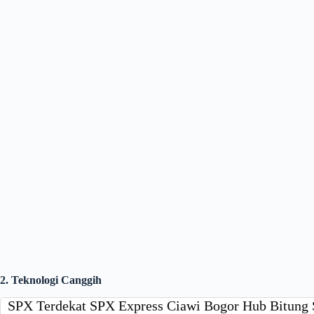
2. Teknologi Canggih
SPX Terdekat SPX Express Ciawi Bogor Hub Bitung 