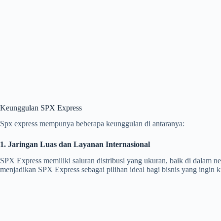
Keunggulan SPX Express
Spx express mempunya beberapa keunggulan di antaranya:
1. Jaringan Luas dan Layanan Internasional
SPX Express memiliki saluran distribusi yang ukuran, baik di dalam 
menjadikan SPX Express sebagai pilihan ideal bagi bisnis yang ingin k