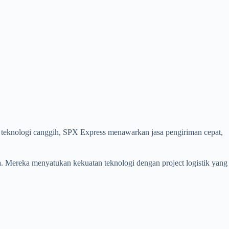
n teknologi canggih, SPX Express menawarkan jasa pengiriman cepat,
a. Mereka menyatukan kekuatan teknologi dengan project logistik yang