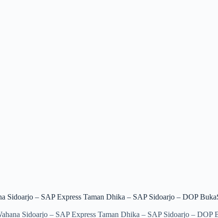
na Sidoarjo – SAP Express Taman Dhika – SAP Sidoarjo – DOP Buk
Wahana Sidoarjo – SAP Express Taman Dhika – SAP Sidoarjo – DOP