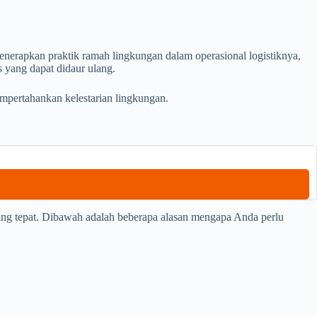
enerapkan praktik ramah lingkungan dalam operasional logistiknya,
 yang dapat didaur ulang.
empertahankan kelestarian lingkungan.
ang tepat. Dibawah adalah beberapa alasan mengapa Anda perlu