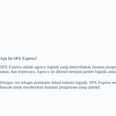
Apa Itu SPX Express?
SPX Express adalah agency logistik yang menyediakan layanan pengir
aman, dan terpercaya. Agency ini dikenal menjadi partner logistik andal
Dengan visi sebagai pemimpin dalam industri logistik, SPX Express t
banyak untuk memberikan keadaan pengiriman yang optimal.