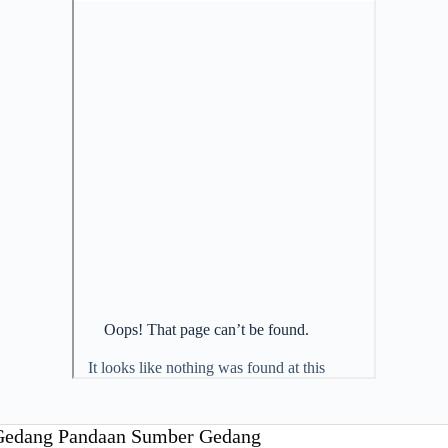
Gedang Pandaan Sumber Gedang