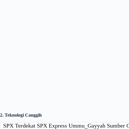
2. Teknologi Canggih
SPX Terdekat SPX Express Ummu_Gayyah Sumber 