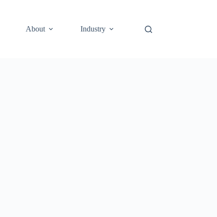
About
Industry