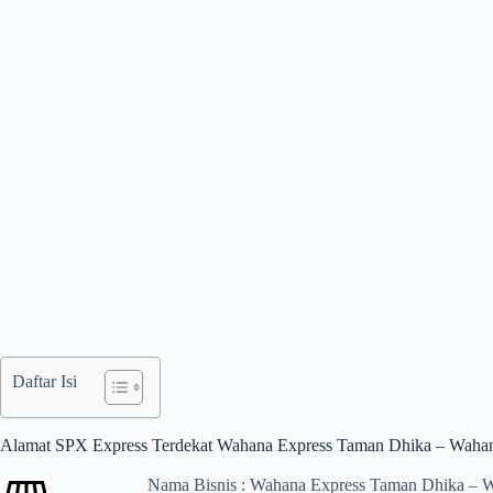
Daftar Isi
Alamat SPX Express Terdekat Wahana Express Taman Dhika – Waha
Nama Bisnis : Wahana Express Taman Dhika – 