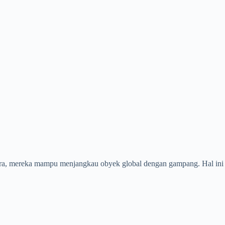
negara, mereka mampu menjangkau obyek global dengan gampang. Hal ini