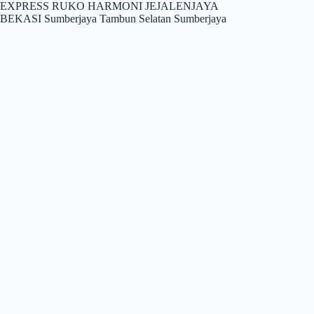
EXPRESS RUKO HARMONI JEJALENJAYA
BEKASI Sumberjaya Tambun Selatan Sumberjaya