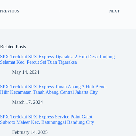
PREVIOUS
NEXT
Related Posts
SPX Terdekat SPX Express Tigaraksa 2 Hub Desa Tanjung
Selamat Kec. Percut Sei Tuan Tigaraksa
May 14, 2024
SPX Terdekat SPX Express Tanah Abang 3 Hub Bend.
Hilir Kecamatan Tanah Abang Central Jakarta City
March 17, 2024
SPX Terdekat SPX Express Service Point Gatot
Subroto Maleer Kec. Batununggal Bandung City
February 14, 2025