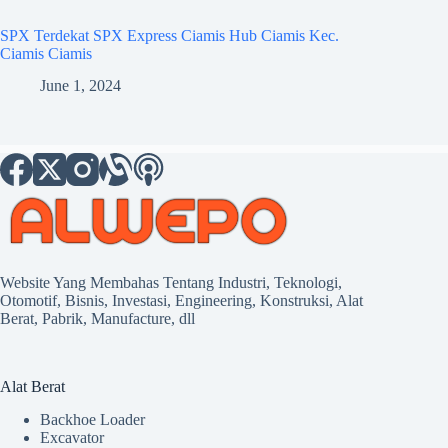
SPX Terdekat SPX Express Ciamis Hub Ciamis Kec.
Ciamis Ciamis
June 1, 2024
Website Yang Membahas Tentang Industri, Teknologi,
Otomotif, Bisnis, Investasi, Engineering, Konstruksi, Alat
Berat, Pabrik, Manufacture, dll
Alat Berat
Backhoe Loader
Excavator