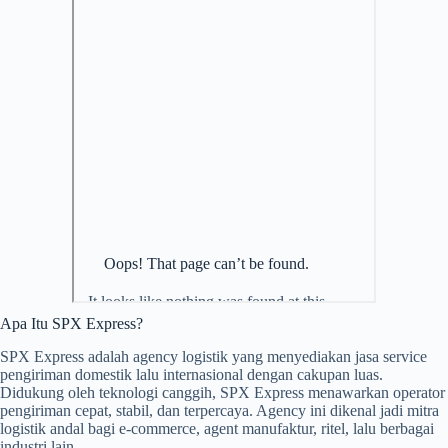
Apa Itu SPX Express?
SPX Express adalah agency logistik yang menyediakan jasa service
pengiriman domestik lalu internasional dengan cakupan luas.
Didukung oleh teknologi canggih, SPX Express menawarkan operator
pengiriman cepat, stabil, dan terpercaya. Agency ini dikenal jadi mitra
logistik andal bagi e-commerce, agent manufaktur, ritel, lalu berbagai
industri lain.