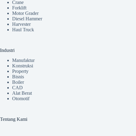
Crane
Forklift
Motor Grader
Diesel Hammer
Harvester
Haul Truck
Industri
Manufaktur
Konstruksi
Property
Bisnis
Boiler
CAD
Alat Berat
Otomotif
Tentang Kami