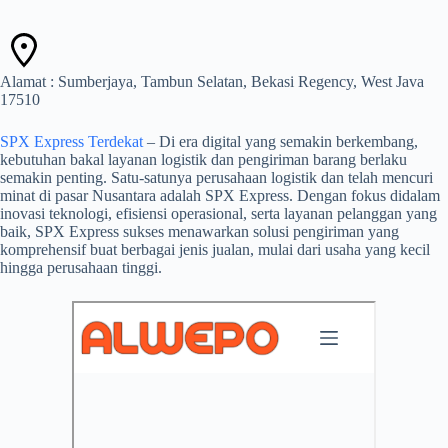
Alamat : Sumberjaya, Tambun Selatan, Bekasi Regency, West Java
17510
SPX Express Terdekat
– Di era digital yang semakin berkembang,
kebutuhan bakal layanan logistik dan pengiriman barang berlaku
semakin penting. Satu-satunya perusahaan logistik dan telah mencuri
minat di pasar Nusantara adalah SPX Express. Dengan fokus didalam
inovasi teknologi, efisiensi operasional, serta layanan pelanggan yang
baik, SPX Express sukses menawarkan solusi pengiriman yang
komprehensif buat berbagai jenis jualan, mulai dari usaha yang kecil
hingga perusahaan tinggi.