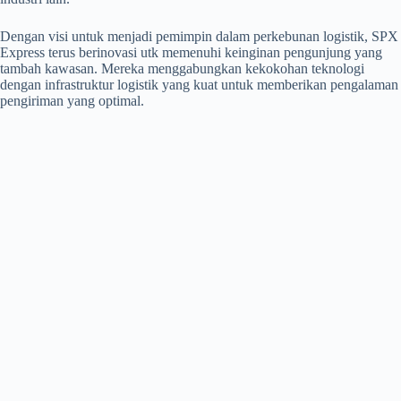
Dengan visi untuk menjadi pemimpin dalam perkebunan logistik, SPX
Express terus berinovasi utk memenuhi keinginan pengunjung yang
tambah kawasan. Mereka menggabungkan kekokohan teknologi
dengan infrastruktur logistik yang kuat untuk memberikan pengalaman
pengiriman yang optimal.