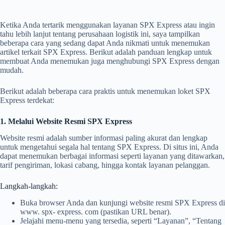
Ketika Anda tertarik menggunakan layanan SPX Express atau ingin
tahu lebih lanjut tentang perusahaan logistik ini, saya tampilkan
beberapa cara yang sedang dapat Anda nikmati untuk menemukan
artikel terkait SPX Express. Berikut adalah panduan lengkap untuk
membuat Anda menemukan juga menghubungi SPX Express dengan
mudah.
Berikut adalah beberapa cara praktis untuk menemukan loket SPX
Express terdekat:
1. Melalui Website Resmi SPX Express
Website resmi adalah sumber informasi paling akurat dan lengkap
untuk mengetahui segala hal tentang SPX Express. Di situs ini, Anda
dapat menemukan berbagai informasi seperti layanan yang ditawarkan,
tarif pengiriman, lokasi cabang, hingga kontak layanan pelanggan.
Langkah-langkah:
Buka browser Anda dan kunjungi website resmi SPX Express di
www. spx- express. com (pastikan URL benar).
Jelajahi menu-menu yang tersedia, seperti “Layanan”, “Tentang