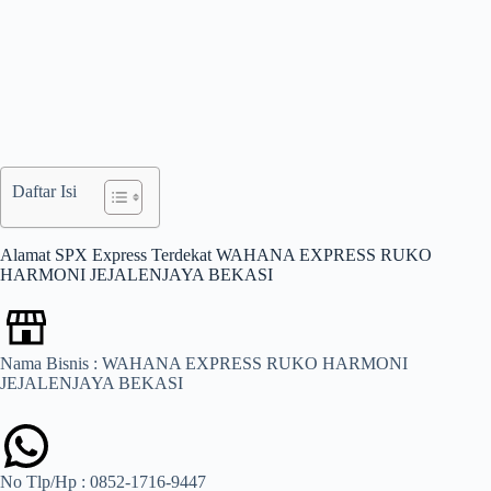
Daftar Isi
Alamat SPX Express Terdekat WAHANA EXPRESS RUKO
HARMONI JEJALENJAYA BEKASI
Nama Bisnis : WAHANA EXPRESS RUKO HARMONI
JEJALENJAYA BEKASI
No Tlp/Hp : 0852-1716-9447