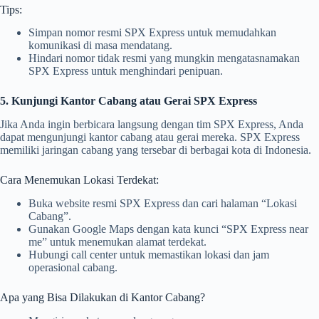
Tips:
Simpan nomor resmi SPX Express untuk memudahkan
komunikasi di masa mendatang.
Hindari nomor tidak resmi yang mungkin mengatasnamakan
SPX Express untuk menghindari penipuan.
5. Kunjungi Kantor Cabang atau Gerai SPX Express
Jika Anda ingin berbicara langsung dengan tim SPX Express, Anda
dapat mengunjungi kantor cabang atau gerai mereka. SPX Express
memiliki jaringan cabang yang tersebar di berbagai kota di Indonesia.
Cara Menemukan Lokasi Terdekat:
Buka website resmi SPX Express dan cari halaman “Lokasi
Cabang”.
Gunakan Google Maps dengan kata kunci “SPX Express near
me” untuk menemukan alamat terdekat.
Hubungi call center untuk memastikan lokasi dan jam
operasional cabang.
Apa yang Bisa Dilakukan di Kantor Cabang?