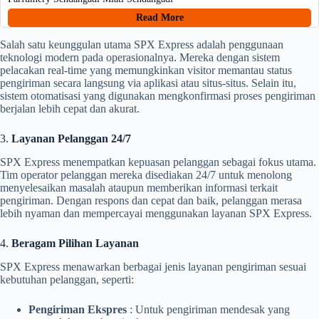
Read More
Salah satu keunggulan utama SPX Express adalah penggunaan
teknologi modern pada operasionalnya. Mereka dengan sistem
pelacakan real-time yang memungkinkan visitor memantau status
pengiriman secara langsung via aplikasi atau situs-situs. Selain itu,
sistem otomatisasi yang digunakan mengkonfirmasi proses pengiriman
berjalan lebih cepat dan akurat.
3.
Layanan Pelanggan 24/7
SPX Express menempatkan kepuasan pelanggan sebagai fokus utama.
Tim operator pelanggan mereka disediakan 24/7 untuk menolong
menyelesaikan masalah ataupun memberikan informasi terkait
pengiriman. Dengan respons dan cepat dan baik, pelanggan merasa
lebih nyaman dan mempercayai menggunakan layanan SPX Express.
4.
Beragam Pilihan Layanan
SPX Express menawarkan berbagai jenis layanan pengiriman sesuai
kebutuhan pelanggan, seperti:
Pengiriman Ekspres
: Untuk pengiriman mendesak yang