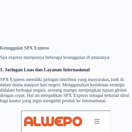
Keunggulan SPX Express
Spx express mempunya beberapa keunggulan di antaranya:
1. Jaringan Luas dan Layanan Internasional
SPX Express memiliki jaringan distribusi yang masyarakat, baik di
dalam dunia maupun luar negeri. Menggunakan kemitraan strategis
didalam berbagai negara, seorang mampu menjangkau tujuan global
dengan cepat. Hal ini menjadikan SPX Express sebagai terkenal ideal
bagi kantor yang ingin mengirim produk ke internasional.