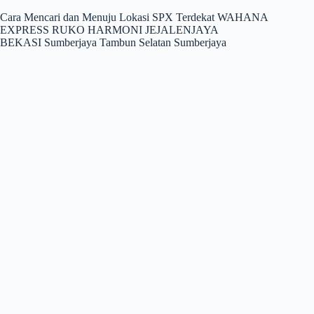
Cara Mencari dan Menuju Lokasi SPX Terdekat WAHANA
EXPRESS RUKO HARMONI JEJALENJAYA
BEKASI Sumberjaya Tambun Selatan Sumberjaya