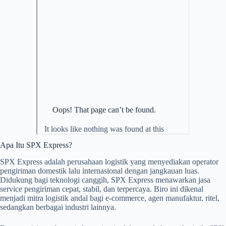
Apa Itu SPX Express?
SPX Express adalah perusahaan logistik yang menyediakan operator
pengiriman domestik lalu internasional dengan jangkauan luas.
Didukung bagi teknologi canggih, SPX Express menawarkan jasa
service pengiriman cepat, stabil, dan terpercaya. Biro ini dikenal
menjadi mitra logistik andal bagi e-commerce, agen manufaktur, ritel,
sedangkan berbagai industri lainnya.