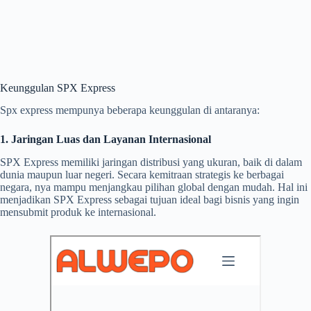
Keunggulan SPX Express
Spx express mempunya beberapa keunggulan di antaranya:
1. Jaringan Luas dan Layanan Internasional
SPX Express memiliki jaringan distribusi yang ukuran, baik di dalam
dunia maupun luar negeri. Secara kemitraan strategis ke berbagai
negara, nya mampu menjangkau pilihan global dengan mudah. Hal ini
menjadikan SPX Express sebagai tujuan ideal bagi bisnis yang ingin
mensubmit produk ke internasional.