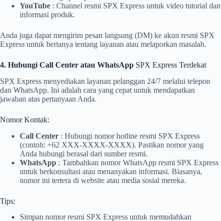
YouTube
: Channel resmi SPX Express untuk video tutorial dan
informasi produk.
Anda juga dapat mengirim pesan langsung (DM) ke akun resmi SPX
Express untuk bertanya tentang layanan atau melaporkan masalah.
4. Hubungi Call Center atau WhatsApp
SPX Express Terdekat
SPX Express menyediakan layanan pelanggan 24/7 melalui telepon
dan WhatsApp. Ini adalah cara yang cepat untuk mendapatkan
jawaban atas pertanyaan Anda.
Nomor Kontak:
Call Center
: Hubungi nomor hotline resmi SPX Express
(contoh: +62 XXX-XXXX-XXXX). Pastikan nomor yang
Anda hubungi berasal dari sumber resmi.
WhatsApp
: Tambahkan nomor WhatsApp resmi SPX Express
untuk berkonsultasi atau menanyakan informasi. Biasanya,
nomor ini tertera di website atau media sosial mereka.
Tips:
Simpan nomor resmi SPX Express untuk memudahkan