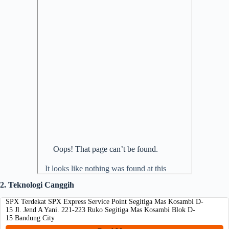
2. Teknologi Canggih
SPX Terdekat SPX Express Service Point Segitiga Mas Kosambi D-
15 Jl. Jend A Yani. 221-223 Ruko Segitiga Mas Kosambi Blok D-
15 Bandung City