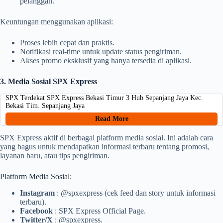
pelanggan.
Keuntungan menggunakan aplikasi:
Proses lebih cepat dan praktis.
Notifikasi real-time untuk update status pengiriman.
Akses promo eksklusif yang hanya tersedia di aplikasi.
3. Media Sosial SPX Express
SPX Terdekat SPX Express Bekasi Timur 3 Hub Sepanjang Jaya Kec.
Bekasi Tim. Sepanjang Jaya
Read More
SPX Express aktif di berbagai platform media sosial. Ini adalah cara
yang bagus untuk mendapatkan informasi terbaru tentang promosi,
layanan baru, atau tips pengiriman.
Platform Media Sosial:
Instagram
: @spxexpress (cek feed dan story untuk informasi
terbaru).
Facebook
: SPX Express Official Page.
Twitter/X
: @spxexpress.