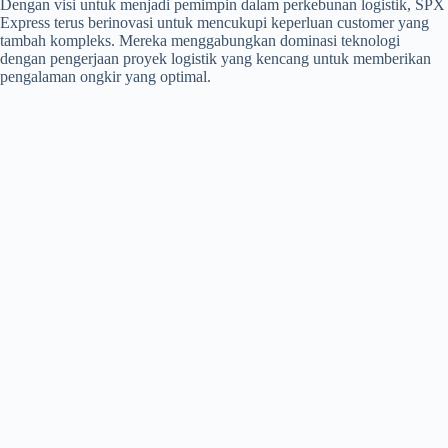
Dengan visi untuk menjadi pemimpin dalam perkebunan logistik, SPX
Express terus berinovasi untuk mencukupi keperluan customer yang
tambah kompleks. Mereka menggabungkan dominasi teknologi
dengan pengerjaan proyek logistik yang kencang untuk memberikan
pengalaman ongkir yang optimal.