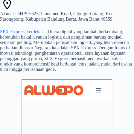
Alamat : 5HPP+323, Unnamed Road, Cigugur Girang, Kec.
Parongpong, Kabupaten Bandung Barat, Jawa Barat 40559
SPX Express Terdekat
– Di era digital yang tambah berkembang,
kebutuhan bakal layanan logistik dan pengiriman barang menjadi
semakin penting. Merupakan perusahaan logistik yang telah mencuri
perhatian di pasar Negara kita adalah SPX Express. Dengan fokus di
inovasi teknologi, penghematan operasional, serta layanan-layanan
pelanggan yang prima, SPX Express berhasil menawarkan solusi
ongkir yang komprehensif bagi berbagai jenis jualan, mulai dari usaha
lucu hingga perusahaan gede.