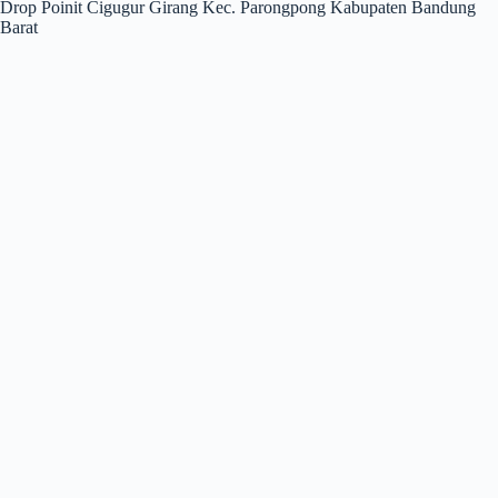
Drop Poinit Cigugur Girang Kec. Parongpong Kabupaten Bandung
Barat