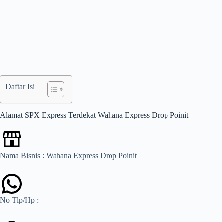
Daftar Isi
Alamat SPX Express Terdekat Wahana Express Drop Poinit
Nama Bisnis : Wahana Express Drop Poinit
No Tlp/Hp :