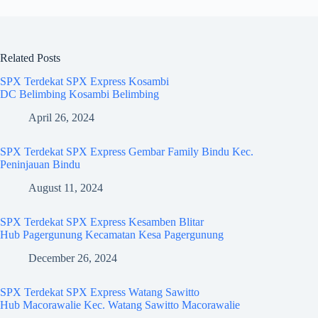
Related Posts
SPX Terdekat SPX Express Kosambi
DC Belimbing Kosambi Belimbing
April 26, 2024
SPX Terdekat SPX Express Gembar Family Bindu Kec.
Peninjauan Bindu
August 11, 2024
SPX Terdekat SPX Express Kesamben Blitar
Hub Pagergunung Kecamatan Kesa Pagergunung
December 26, 2024
SPX Terdekat SPX Express Watang Sawitto
Hub Macorawalie Kec. Watang Sawitto Macorawalie