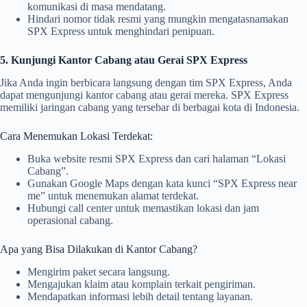
komunikasi di masa mendatang.
Hindari nomor tidak resmi yang mungkin mengatasnamakan
SPX Express untuk menghindari penipuan.
5. Kunjungi Kantor Cabang atau Gerai SPX Express
Jika Anda ingin berbicara langsung dengan tim SPX Express, Anda
dapat mengunjungi kantor cabang atau gerai mereka. SPX Express
memiliki jaringan cabang yang tersebar di berbagai kota di Indonesia.
Cara Menemukan Lokasi Terdekat:
Buka website resmi SPX Express dan cari halaman “Lokasi
Cabang”.
Gunakan Google Maps dengan kata kunci “SPX Express near
me” untuk menemukan alamat terdekat.
Hubungi call center untuk memastikan lokasi dan jam
operasional cabang.
Apa yang Bisa Dilakukan di Kantor Cabang?
Mengirim paket secara langsung.
Mengajukan klaim atau komplain terkait pengiriman.
Mendapatkan informasi lebih detail tentang layanan.