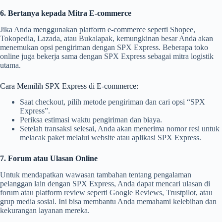
6. Bertanya kepada Mitra E-commerce
Jika Anda menggunakan platform e-commerce seperti Shopee,
Tokopedia, Lazada, atau Bukalapak, kemungkinan besar Anda akan
menemukan opsi pengiriman dengan SPX Express. Beberapa toko
online juga bekerja sama dengan SPX Express sebagai mitra logistik
utama.
Cara Memilih SPX Express di E-commerce:
Saat checkout, pilih metode pengiriman dan cari opsi “SPX
Express”.
Periksa estimasi waktu pengiriman dan biaya.
Setelah transaksi selesai, Anda akan menerima nomor resi untuk
melacak paket melalui website atau aplikasi SPX Express.
7. Forum atau Ulasan Online
Untuk mendapatkan wawasan tambahan tentang pengalaman
pelanggan lain dengan SPX Express, Anda dapat mencari ulasan di
forum atau platform review seperti Google Reviews, Trustpilot, atau
grup media sosial. Ini bisa membantu Anda memahami kelebihan dan
kekurangan layanan mereka.