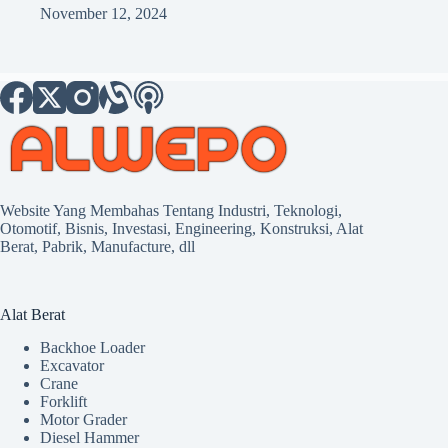
November 12, 2024
Website Yang Membahas Tentang Industri, Teknologi,
Otomotif, Bisnis, Investasi, Engineering, Konstruksi, Alat
Berat, Pabrik, Manufacture, dll
Alat Berat
Backhoe Loader
Excavator
Crane
Forklift
Motor Grader
Diesel Hammer