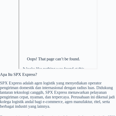
Apa Itu SPX Express?
SPX Express adalah agen logistik yang menyediakan operator
pengiriman domestik dan internasional dengan radius luas. Didukung
lantaran teknologi canggih, SPX Express menawarkan pelayanan
pengiriman cepat, nyaman, dan terpercaya. Perusahaan ini dikenal jadi
kolega logistik andal bagi e-commerce, agen manufaktur, ritel, serta
berbagai industri yang lainnya.