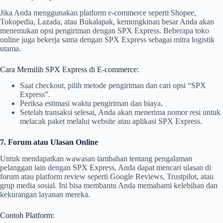
Jika Anda menggunakan platform e-commerce seperti Shopee,
Tokopedia, Lazada, atau Bukalapak, kemungkinan besar Anda akan
menemukan opsi pengiriman dengan SPX Express. Beberapa toko
online juga bekerja sama dengan SPX Express sebagai mitra logistik
utama.
Cara Memilih SPX Express di E-commerce:
Saat checkout, pilih metode pengiriman dan cari opsi “SPX
Express”.
Periksa estimasi waktu pengiriman dan biaya.
Setelah transaksi selesai, Anda akan menerima nomor resi untuk
melacak paket melalui website atau aplikasi SPX Express.
7. Forum atau Ulasan Online
Untuk mendapatkan wawasan tambahan tentang pengalaman
pelanggan lain dengan SPX Express, Anda dapat mencari ulasan di
forum atau platform review seperti Google Reviews, Trustpilot, atau
grup media sosial. Ini bisa membantu Anda memahami kelebihan dan
kekurangan layanan mereka.
Contoh Platform: