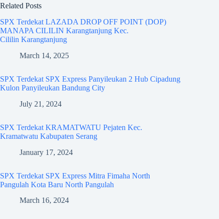
Related Posts
SPX Terdekat LAZADA DROP OFF POINT (DOP)
MANAPA CILILIN Karangtanjung Kec.
Cililin Karangtanjung
March 14, 2025
SPX Terdekat SPX Express Panyileukan 2 Hub Cipadung
Kulon Panyileukan Bandung City
July 21, 2024
SPX Terdekat KRAMATWATU Pejaten Kec.
Kramatwatu Kabupaten Serang
January 17, 2024
SPX Terdekat SPX Express Mitra Fimaha North
Pangulah Kota Baru North Pangulah
March 16, 2024