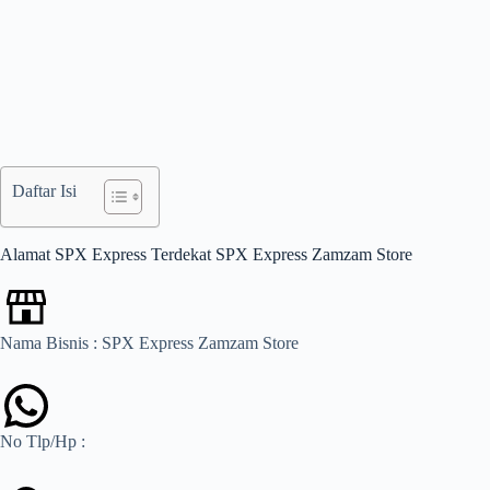
Daftar Isi
Alamat SPX Express Terdekat SPX Express Zamzam Store
Nama Bisnis : SPX Express Zamzam Store
No Tlp/Hp :