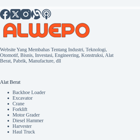
Website Yang Membahas Tentang Industri, Teknologi,
Otomotif, Bisnis, Investasi, Engineering, Konstruksi, Alat
Berat, Pabrik, Manufacture, dll
Alat Berat
Backhoe Loader
Excavator
Crane
Forklift
Motor Grader
Diesel Hammer
Harvester
Haul Truck