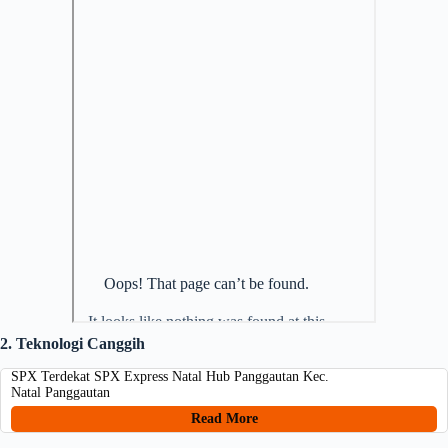
2. Teknologi Canggih
SPX Terdekat SPX Express Natal Hub Panggautan Kec.
Natal Panggautan
Read More