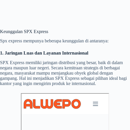
Keunggulan SPX Express
Spx express mempunya beberapa keunggulan di antaranya:
1. Jaringan Luas dan Layanan Internasional
SPX Express memiliki jaringan distribusi yang besar, baik di dalam
negara maupun luar negeri. Secara kemitraan strategis di berbagai
negara, masyarakat mampu menjangkau obyek global dengan
gampang. Hal ini menjadikan SPX Express sebagai pilihan ideal bagi
kantor yang ingin mengirim produk ke internasional.