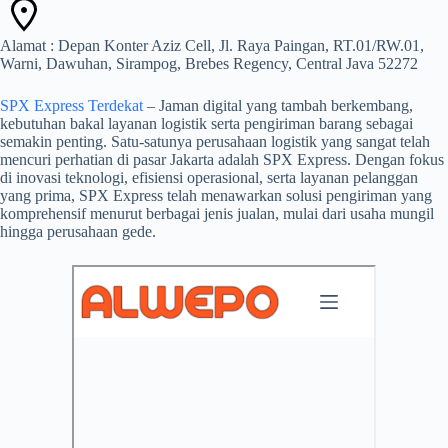
Alamat : Depan Konter Aziz Cell, Jl. Raya Paingan, RT.01/RW.01,
Warni, Dawuhan, Sirampog, Brebes Regency, Central Java 52272
SPX Express Terdekat
– Jaman digital yang tambah berkembang,
kebutuhan bakal layanan logistik serta pengiriman barang sebagai
semakin penting. Satu-satunya perusahaan logistik yang sangat telah
mencuri perhatian di pasar Jakarta adalah SPX Express. Dengan fokus
di inovasi teknologi, efisiensi operasional, serta layanan pelanggan
yang prima, SPX Express telah menawarkan solusi pengiriman yang
komprehensif menurut berbagai jenis jualan, mulai dari usaha mungil
hingga perusahaan gede.