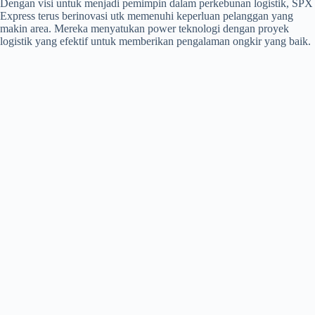
Dengan visi untuk menjadi pemimpin dalam perkebunan logistik, SPX
Express terus berinovasi utk memenuhi keperluan pelanggan yang
makin area. Mereka menyatukan power teknologi dengan proyek
logistik yang efektif untuk memberikan pengalaman ongkir yang baik.