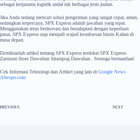
sebagai kerjasama logistik andal tuk berbagai jenis jualan.
Jika Anda sedang mencari solusi pengiriman yang sangat cepat, aman,
sedangkan terpercaya, SPX Express adalah jawaban yang tepat.
Menggunakan terus berinovasi dan beradaptasi dengan keperluan
pasar, SPX Express siap menjadi wujud kesuksesan bisnis Kalian di
masa depan.
Demikianlah artikel tentang SPX Express terdekat SPX Express
Zamzam Store Dawuhan Sirampog Dawuhan . Semoga bermanfaat!
Cek Informasi Teknologi dan Artikel yang lain di
Google News
Alwepo.com
PREVIOUS
NEXT