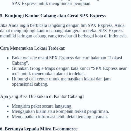
SPX Express untuk menghindari penipuan.
5. Kunjungi Kantor Cabang atau Gerai SPX Express
Jika Anda ingin berbicara langsung dengan tim SPX Express, Anda
dapat mengunjungi kantor cabang atau gerai mereka. SPX Express
memiliki jaringan cabang yang tersebar di berbagai kota di Indonesia.
Cara Menemukan Lokasi Terdekat:
Buka website resmi SPX Express dan cari halaman “Lokasi
Cabang”.
Gunakan Google Maps dengan kata kunci “SPX Express near
me” untuk menemukan alamat terdekat.
Hubungi call center untuk memastikan lokasi dan jam
operasional cabang.
Apa yang Bisa Dilakukan di Kantor Cabang?
Mengirim paket secara langsung.
Mengajukan klaim atau komplain terkait pengiriman.
Mendapatkan informasi lebih detail tentang layanan.
6. Bertanya kepada Mitra E-commerce