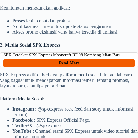
Keuntungan menggunakan aplikasi:
Proses lebih cepat dan praktis.
Notifikasi real-time untuk update status pengiriman.
Akses promo eksklusif yang hanya tersedia di aplikasi.
3. Media Sosial SPX Express
SPX Terdekat SPX Express Mooncraft RT.08 Kombeng Miau Baru
Read More
SPX Express aktif di berbagai platform media sosial. Ini adalah cara
yang bagus untuk mendapatkan informasi terbaru tentang promosi,
layanan baru, atau tips pengiriman.
Platform Media Sosial:
Instagram
: @spxexpress (cek feed dan story untuk informasi
terbaru).
Facebook
: SPX Express Official Page.
Twitter/X
: @spxexpress.
YouTube
: Channel resmi SPX Express untuk video tutorial dan
informasi produk.