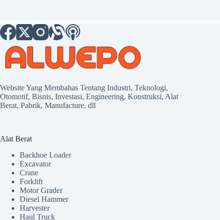
Website Yang Membahas Tentang Industri, Teknologi,
Otomotif, Bisnis, Investasi, Engineering, Konstruksi, Alat
Berat, Pabrik, Manufacture, dll
Alat Berat
Backhoe Loader
Excavator
Crane
Forklift
Motor Grader
Diesel Hammer
Harvester
Haul Truck