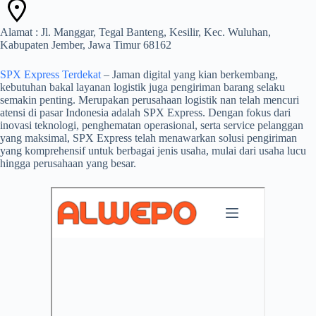
Alamat : Jl. Manggar, Tegal Banteng, Kesilir, Kec. Wuluhan,
Kabupaten Jember, Jawa Timur 68162
SPX Express Terdekat
– Jaman digital yang kian berkembang,
kebutuhan bakal layanan logistik juga pengiriman barang selaku
semakin penting. Merupakan perusahaan logistik nan telah mencuri
atensi di pasar Indonesia adalah SPX Express. Dengan fokus dari
inovasi teknologi, penghematan operasional, serta service pelanggan
yang maksimal, SPX Express telah menawarkan solusi pengiriman
yang komprehensif untuk berbagai jenis usaha, mulai dari usaha lucu
hingga perusahaan yang besar.