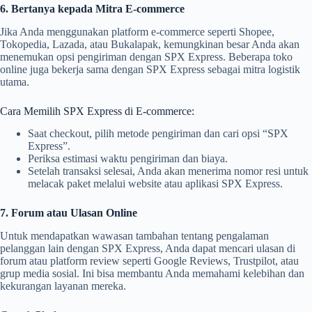
6. Bertanya kepada Mitra E-commerce
Jika Anda menggunakan platform e-commerce seperti Shopee,
Tokopedia, Lazada, atau Bukalapak, kemungkinan besar Anda akan
menemukan opsi pengiriman dengan SPX Express. Beberapa toko
online juga bekerja sama dengan SPX Express sebagai mitra logistik
utama.
Cara Memilih SPX Express di E-commerce:
Saat checkout, pilih metode pengiriman dan cari opsi “SPX
Express”.
Periksa estimasi waktu pengiriman dan biaya.
Setelah transaksi selesai, Anda akan menerima nomor resi untuk
melacak paket melalui website atau aplikasi SPX Express.
7. Forum atau Ulasan Online
Untuk mendapatkan wawasan tambahan tentang pengalaman
pelanggan lain dengan SPX Express, Anda dapat mencari ulasan di
forum atau platform review seperti Google Reviews, Trustpilot, atau
grup media sosial. Ini bisa membantu Anda memahami kelebihan dan
kekurangan layanan mereka.