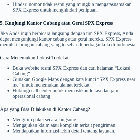
Hindari nomor tidak resmi yang mungkin mengatasnamakan
SPX Express untuk menghindari penipuan.
5. Kunjungi Kantor Cabang atau Gerai SPX Express
Jika Anda ingin berbicara langsung dengan tim SPX Express, Anda
dapat mengunjungi kantor cabang atau gerai mereka. SPX Express
memiliki jaringan cabang yang tersebar di berbagai kota di Indonesia.
Cara Menemukan Lokasi Terdekat:
Buka website resmi SPX Express dan cari halaman “Lokasi
Cabang”.
Gunakan Google Maps dengan kata kunci “SPX Express near
me” untuk menemukan alamat terdekat.
Hubungi call center untuk memastikan lokasi dan jam
operasional cabang.
Apa yang Bisa Dilakukan di Kantor Cabang?
Mengirim paket secara langsung.
Mengajukan klaim atau komplain terkait pengiriman.
Mendapatkan informasi lebih detail tentang layanan.