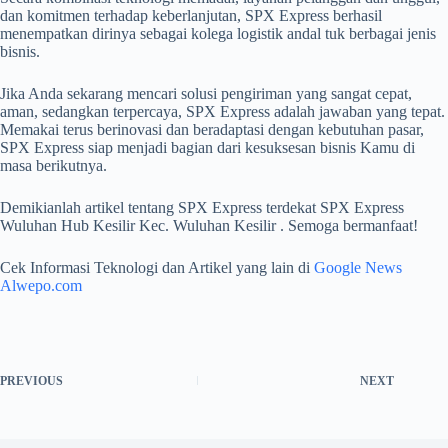
dan komitmen terhadap keberlanjutan, SPX Express berhasil
menempatkan dirinya sebagai kolega logistik andal tuk berbagai jenis
bisnis.
Jika Anda sekarang mencari solusi pengiriman yang sangat cepat,
aman, sedangkan terpercaya, SPX Express adalah jawaban yang tepat.
Memakai terus berinovasi dan beradaptasi dengan kebutuhan pasar,
SPX Express siap menjadi bagian dari kesuksesan bisnis Kamu di
masa berikutnya.
Demikianlah artikel tentang SPX Express terdekat SPX Express
Wuluhan Hub Kesilir Kec. Wuluhan Kesilir . Semoga bermanfaat!
Cek Informasi Teknologi dan Artikel yang lain di
Google News
Alwepo.com
PREVIOUS
NEXT