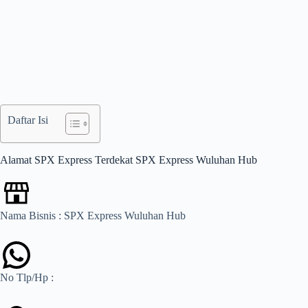
Daftar Isi
Alamat SPX Express Terdekat SPX Express Wuluhan Hub
Nama Bisnis : SPX Express Wuluhan Hub
No Tlp/Hp :