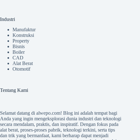
Industri
Manufaktur
Konstruksi
Property
Bisnis
Boiler
CAD
Alat Berat
Otomotif
Tentang Kami
Selamat datang di
alwepo.com
! Blog ini adalah tempat bagi
Anda yang ingin mengeksplorasi dunia industri dan teknologi
secara mendalam, praktis, dan inspiratif. Dengan fokus pada
alat berat, proses-proses pabrik, teknologi terkini, serta tips
dan trik yang bermanfaat, kami berharap dapat menjadi