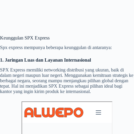
Keunggulan SPX Express
Spx express mempunya beberapa keunggulan di antaranya:
1. Jaringan Luas dan Layanan Internasional
SPX Express memiliki networking distribusi yang ukuran, baik di
dalam negeri maupun luar negeri. Menggunakan kemitraan strategis ke
berbagai negara, seorang mampu menjangkau pilihan global dengan
tepat. Hal ini menjadikan SPX Express sebagai pilihan ideal bagi
kantor yang ingin kirim produk ke internasional.