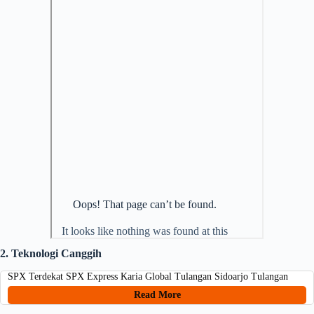
2. Teknologi Canggih
SPX Terdekat SPX Express Karia Global Tulangan Sidoarjo Tulangan
Read More