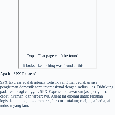
Apa Itu SPX Express?
SPX Express adalah agency logistik yang menyediakan jasa
pengiriman domestik serta internasional dengan radius luas. Didukung
pada teknologi canggih, SPX Express menawarkan jasa pengiriman
cepat, nyaman, dan terpercaya. Agent ini dikenal untuk rekanan
logistik andal bagi e-commerce, biro manufaktur, ritel, juga berbagai
industri yang lain.