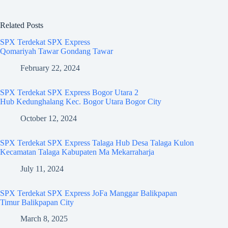
Related Posts
SPX Terdekat SPX Express
Qomariyah Tawar Gondang Tawar
February 22, 2024
SPX Terdekat SPX Express Bogor Utara 2
Hub Kedunghalang Kec. Bogor Utara Bogor City
October 12, 2024
SPX Terdekat SPX Express Talaga Hub Desa Talaga Kulon
Kecamatan Talaga Kabupaten Ma Mekarraharja
July 11, 2024
SPX Terdekat SPX Express JoFa Manggar Balikpapan
Timur Balikpapan City
March 8, 2025