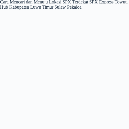
Cara Mencari dan Menuju Lokasi SPX Terdekat SPX Express Towuti
Hub Kabupaten Luwu Timur Sulaw Pekaloa