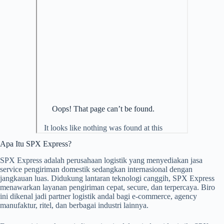
Apa Itu SPX Express?
SPX Express adalah perusahaan logistik yang menyediakan jasa
service pengiriman domestik sedangkan internasional dengan
jangkauan luas. Didukung lantaran teknologi canggih, SPX Express
menawarkan layanan pengiriman cepat, secure, dan terpercaya. Biro
ini dikenal jadi partner logistik andal bagi e-commerce, agency
manufaktur, ritel, dan berbagai industri lainnya.