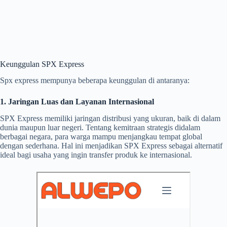
Keunggulan SPX Express
Spx express mempunya beberapa keunggulan di antaranya:
1. Jaringan Luas dan Layanan Internasional
SPX Express memiliki jaringan distribusi yang ukuran, baik di dalam
dunia maupun luar negeri. Tentang kemitraan strategis didalam
berbagai negara, para warga mampu menjangkau tempat global
dengan sederhana. Hal ini menjadikan SPX Express sebagai alternatif
ideal bagi usaha yang ingin transfer produk ke internasional.