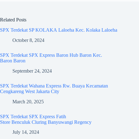
Related Posts
SPX Terdekat SP KOLAKA Laloeha Kec. Kolaka Laloeha
October 8, 2024
SPX Terdekat SPX Express Baron Hub Baron Kec.
Baron Baron
September 24, 2024
SPX Terdekat Wahana Express Rw. Buaya Kecamatan
Cengkareng West Jakarta City
March 20, 2025
SPX Terdekat SPX Express Fatih
Store Benculuk Cluring Banyuwangi Regency
July 14, 2024