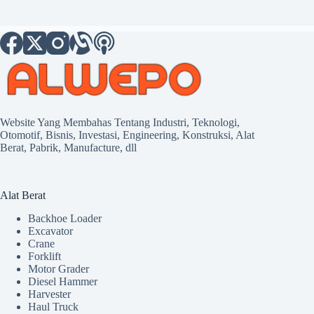
Website Yang Membahas Tentang Industri, Teknologi,
Otomotif, Bisnis, Investasi, Engineering, Konstruksi, Alat
Berat, Pabrik, Manufacture, dll
Alat Berat
Backhoe Loader
Excavator
Crane
Forklift
Motor Grader
Diesel Hammer
Harvester
Haul Truck