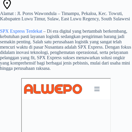
Alamat : Jl. Poros Wawondula – Timampu, Pekaloa, Kec. Towuti,
Kabupaten Luwu Timur, Sulaw, East Luwu Regency, South Sulawesi
SPX Express Terdekat
– Di era digital yang bertambah berkembang,
kebutuhan pasti layanan logistik sedangkan pengiriman barang jadi
semakin penting. Salah satu perusahaan logistik yang sangat telah
mencuri waktu di pasar Nusantara adalah SPX Express. Dengan fokus
didalam inovasi teknologi, penghematan operasional, serta pelayanan
pelanggan yang fit, SPX Express sukses menawarkan solusi ongkir
yang komprehensif bagi berbagai jenis pebisnis, mulai dari usaha mini
hingga perusahaan raksasa.