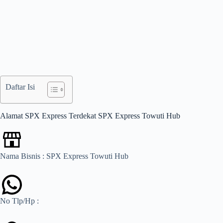
Daftar Isi
Alamat SPX Express Terdekat SPX Express Towuti Hub
Nama Bisnis : SPX Express Towuti Hub
No Tlp/Hp :