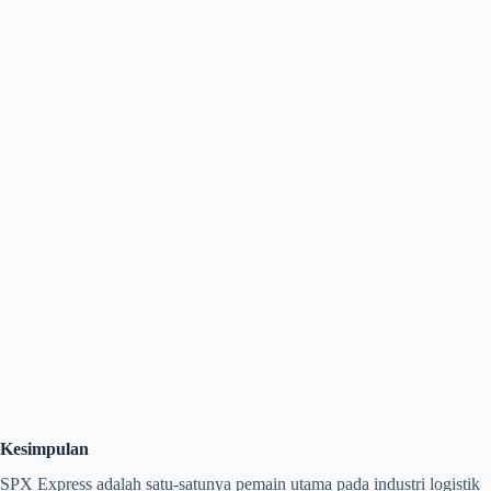
Kesimpulan
SPX Express adalah satu-satunya pemain utama pada industri logistik