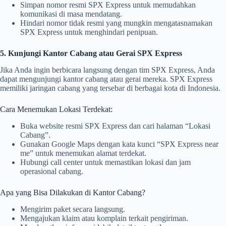
Simpan nomor resmi SPX Express untuk memudahkan
komunikasi di masa mendatang.
Hindari nomor tidak resmi yang mungkin mengatasnamakan
SPX Express untuk menghindari penipuan.
5. Kunjungi Kantor Cabang atau Gerai SPX Express
Jika Anda ingin berbicara langsung dengan tim SPX Express, Anda
dapat mengunjungi kantor cabang atau gerai mereka. SPX Express
memiliki jaringan cabang yang tersebar di berbagai kota di Indonesia.
Cara Menemukan Lokasi Terdekat:
Buka website resmi SPX Express dan cari halaman “Lokasi
Cabang”.
Gunakan Google Maps dengan kata kunci “SPX Express near
me” untuk menemukan alamat terdekat.
Hubungi call center untuk memastikan lokasi dan jam
operasional cabang.
Apa yang Bisa Dilakukan di Kantor Cabang?
Mengirim paket secara langsung.
Mengajukan klaim atau komplain terkait pengiriman.