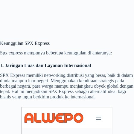
Keunggulan SPX Express
Spx express mempunya beberapa keunggulan di antaranya:
1. Jaringan Luas dan Layanan Internasional
SPX Express memiliki networking distribusi yang besar, baik di dalam
dunia maupun luar negeri. Menggunakan kemitraan strategis pada
berbagai negara, para warga mampu menjangkau obyek global dengan
tepat. Hal ini menjadikan SPX Express sebagai alternatif ideal bagi
bisnis yang ingin berkirim produk ke internasional.