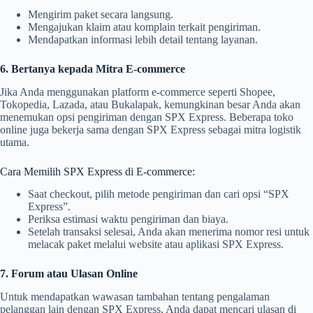
Mengirim paket secara langsung.
Mengajukan klaim atau komplain terkait pengiriman.
Mendapatkan informasi lebih detail tentang layanan.
6. Bertanya kepada Mitra E-commerce
Jika Anda menggunakan platform e-commerce seperti Shopee,
Tokopedia, Lazada, atau Bukalapak, kemungkinan besar Anda akan
menemukan opsi pengiriman dengan SPX Express. Beberapa toko
online juga bekerja sama dengan SPX Express sebagai mitra logistik
utama.
Cara Memilih SPX Express di E-commerce:
Saat checkout, pilih metode pengiriman dan cari opsi “SPX
Express”.
Periksa estimasi waktu pengiriman dan biaya.
Setelah transaksi selesai, Anda akan menerima nomor resi untuk
melacak paket melalui website atau aplikasi SPX Express.
7. Forum atau Ulasan Online
Untuk mendapatkan wawasan tambahan tentang pengalaman
pelanggan lain dengan SPX Express, Anda dapat mencari ulasan di