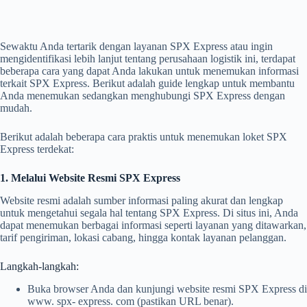
Sewaktu Anda tertarik dengan layanan SPX Express atau ingin
mengidentifikasi lebih lanjut tentang perusahaan logistik ini, terdapat
beberapa cara yang dapat Anda lakukan untuk menemukan informasi
terkait SPX Express. Berikut adalah guide lengkap untuk membantu
Anda menemukan sedangkan menghubungi SPX Express dengan
mudah.
Berikut adalah beberapa cara praktis untuk menemukan loket SPX
Express terdekat:
1. Melalui Website Resmi SPX Express
Website resmi adalah sumber informasi paling akurat dan lengkap
untuk mengetahui segala hal tentang SPX Express. Di situs ini, Anda
dapat menemukan berbagai informasi seperti layanan yang ditawarkan,
tarif pengiriman, lokasi cabang, hingga kontak layanan pelanggan.
Langkah-langkah:
Buka browser Anda dan kunjungi website resmi SPX Express di
www. spx- express. com (pastikan URL benar).