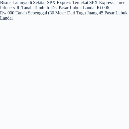
Bisnis Lainnya di Sekitar SPX Express Terdekat SPX Express Three
Princess Jl. Tanah Tumbuh. Ds. Pasar Lubuk Landai Rt.006
Rw.000 Tanah Sepenggal (30 Meter Dari Tugu Juang 45 Pasar Lubuk
Landai