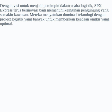
Dengan visi untuk menjadi pemimpin dalam usaha logistik, SPX
Express terus berinovasi bagi memenuhi keinginan pengunjung yang
semakin kawasan. Mereka menyatukan dominasi teknologi dengan
project logistik yang banyak untuk memberikan keadaan ongkir yang
optimal.