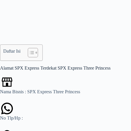
Daftar Isi
Alamat SPX Express Terdekat SPX Express Three Princess
Nama Bisnis : SPX Express Three Princess
No Tlp/Hp :