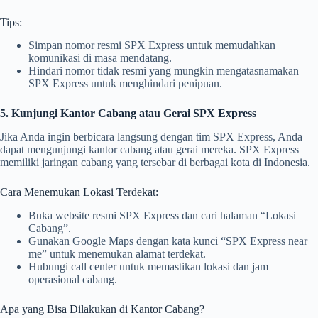
Tips:
Simpan nomor resmi SPX Express untuk memudahkan
komunikasi di masa mendatang.
Hindari nomor tidak resmi yang mungkin mengatasnamakan
SPX Express untuk menghindari penipuan.
5. Kunjungi Kantor Cabang atau Gerai SPX Express
Jika Anda ingin berbicara langsung dengan tim SPX Express, Anda
dapat mengunjungi kantor cabang atau gerai mereka. SPX Express
memiliki jaringan cabang yang tersebar di berbagai kota di Indonesia.
Cara Menemukan Lokasi Terdekat:
Buka website resmi SPX Express dan cari halaman “Lokasi
Cabang”.
Gunakan Google Maps dengan kata kunci “SPX Express near
me” untuk menemukan alamat terdekat.
Hubungi call center untuk memastikan lokasi dan jam
operasional cabang.
Apa yang Bisa Dilakukan di Kantor Cabang?