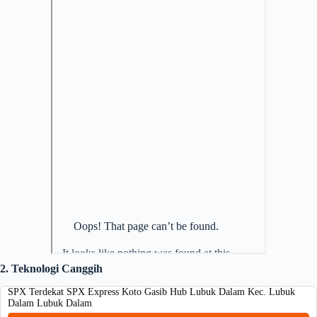
2. Teknologi Canggih
SPX Terdekat SPX Express Koto Gasib Hub Lubuk Dalam Kec. Lubuk
Dalam Lubuk Dalam