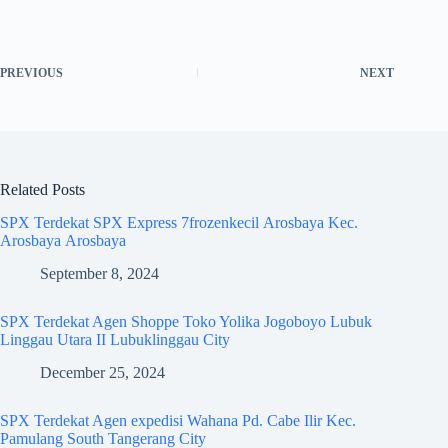
PREVIOUS
NEXT
Related Posts
SPX Terdekat SPX Express 7frozenkecil Arosbaya Kec.
Arosbaya Arosbaya
September 8, 2024
SPX Terdekat Agen Shoppe Toko Yolika Jogoboyo Lubuk
Linggau Utara II Lubuklinggau City
December 25, 2024
SPX Terdekat Agen expedisi Wahana Pd. Cabe Ilir Kec.
Pamulang South Tangerang City