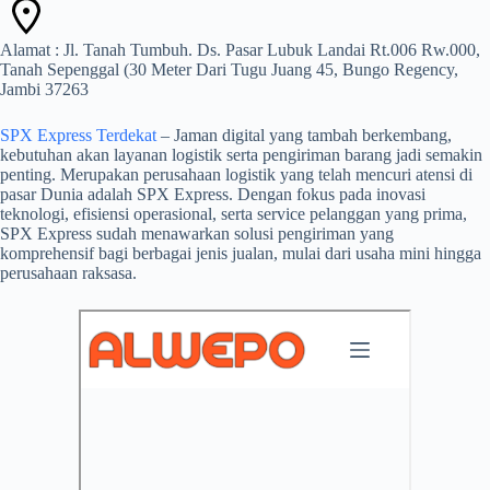
Alamat : Jl. Tanah Tumbuh. Ds. Pasar Lubuk Landai Rt.006 Rw.000,
Tanah Sepenggal (30 Meter Dari Tugu Juang 45, Bungo Regency,
Jambi 37263
SPX Express Terdekat
– Jaman digital yang tambah berkembang,
kebutuhan akan layanan logistik serta pengiriman barang jadi semakin
penting. Merupakan perusahaan logistik yang telah mencuri atensi di
pasar Dunia adalah SPX Express. Dengan fokus pada inovasi
teknologi, efisiensi operasional, serta service pelanggan yang prima,
SPX Express sudah menawarkan solusi pengiriman yang
komprehensif bagi berbagai jenis jualan, mulai dari usaha mini hingga
perusahaan raksasa.