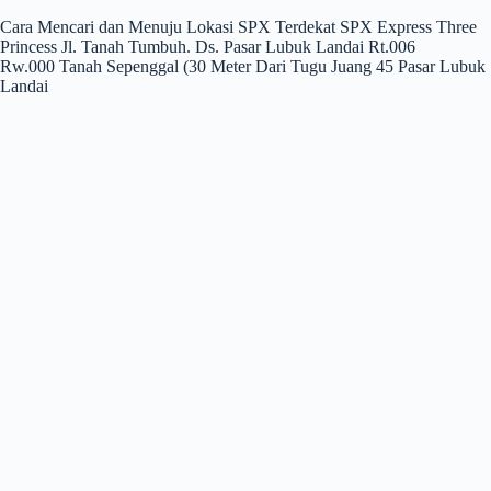
Cara Mencari dan Menuju Lokasi SPX Terdekat SPX Express Three
Princess Jl. Tanah Tumbuh. Ds. Pasar Lubuk Landai Rt.006
Rw.000 Tanah Sepenggal (30 Meter Dari Tugu Juang 45 Pasar Lubuk
Landai