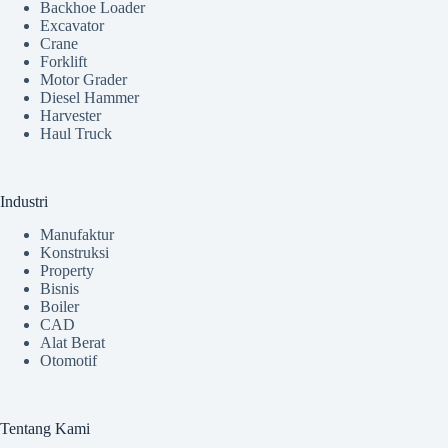
Backhoe Loader
Excavator
Crane
Forklift
Motor Grader
Diesel Hammer
Harvester
Haul Truck
Industri
Manufaktur
Konstruksi
Property
Bisnis
Boiler
CAD
Alat Berat
Otomotif
Tentang Kami