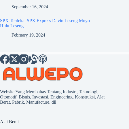
September 16, 2024
SPX Terdekat SPX Express Davin Leseng Moyo
Hulu Leseng
February 19, 2024
Website Yang Membahas Tentang Industri, Teknologi,
Otomotif, Bisnis, Investasi, Engineering, Konstruksi, Alat
Berat, Pabrik, Manufacture, dll
Alat Berat