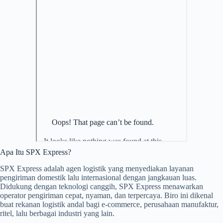
Apa Itu SPX Express?
SPX Express adalah agen logistik yang menyediakan layanan
pengiriman domestik lalu internasional dengan jangkauan luas.
Didukung dengan teknologi canggih, SPX Express menawarkan
operator pengiriman cepat, nyaman, dan terpercaya. Biro ini dikenal
buat rekanan logistik andal bagi e-commerce, perusahaan manufaktur,
ritel, lalu berbagai industri yang lain.