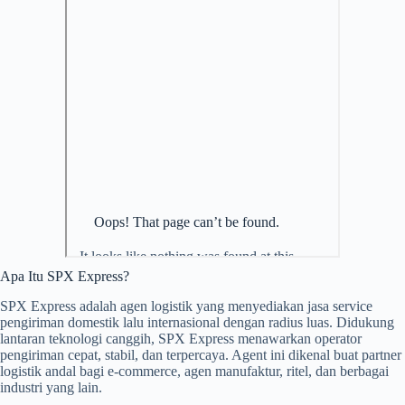
Apa Itu SPX Express?
SPX Express adalah agen logistik yang menyediakan jasa service
pengiriman domestik lalu internasional dengan radius luas. Didukung
lantaran teknologi canggih, SPX Express menawarkan operator
pengiriman cepat, stabil, dan terpercaya. Agent ini dikenal buat partner
logistik andal bagi e-commerce, agen manufaktur, ritel, dan berbagai
industri yang lain.