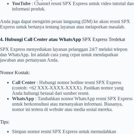
YouTube
: Channel resmi SPX Express untuk video tutorial dan
informasi produk.
Anda juga dapat mengirim pesan langsung (DM) ke akun resmi SPX
Express untuk bertanya tentang layanan atau melaporkan masalah.
4. Hubungi Call Center atau WhatsApp
SPX Express Terdekat
SPX Express menyediakan layanan pelanggan 24/7 melalui telepon
dan WhatsApp. Ini adalah cara yang cepat untuk mendapatkan
jawaban atas pertanyaan Anda.
Nomor Kontak:
Call Center
: Hubungi nomor hotline resmi SPX Express
(contoh: +62 XXX-XXXX-XXXX). Pastikan nomor yang
Anda hubungi berasal dari sumber resmi.
WhatsApp
: Tambahkan nomor WhatsApp resmi SPX Express
untuk berkonsultasi atau menanyakan informasi. Biasanya,
nomor ini tertera di website atau media sosial mereka.
Tips:
Simpan nomor resmi SPX Express untuk memudahkan