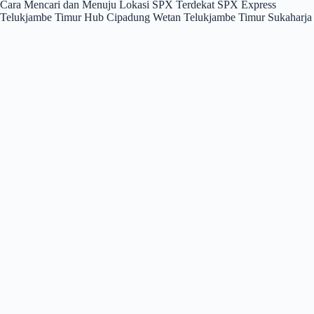
Cara Mencari dan Menuju Lokasi SPX Terdekat SPX Express
Telukjambe Timur Hub Cipadung Wetan Telukjambe Timur Sukaharja