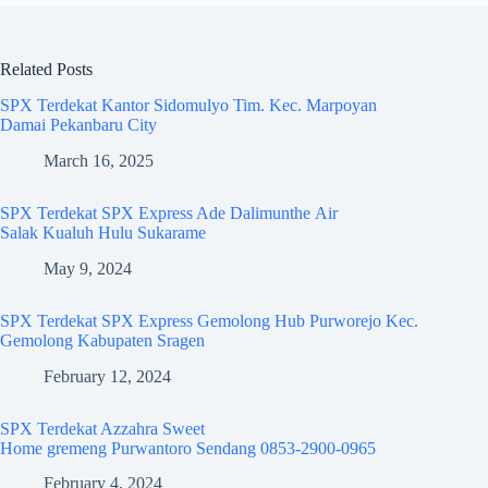
Related Posts
SPX Terdekat Kantor Sidomulyo Tim. Kec. Marpoyan
Damai Pekanbaru City
March 16, 2025
SPX Terdekat SPX Express Ade Dalimunthe Air
Salak Kualuh Hulu Sukarame
May 9, 2024
SPX Terdekat SPX Express Gemolong Hub Purworejo Kec.
Gemolong Kabupaten Sragen
February 12, 2024
SPX Terdekat Azzahra Sweet
Home gremeng Purwantoro Sendang 0853-2900-0965
February 4, 2024