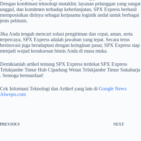
Dengan kombinasi teknologi mutakhir, layanan pelanggan yang sangat
unggul, dan komitmen terhadap keberlanjutan, SPX Express berhasil
memposisikan dirinya sebagai kerjasama logistik andal untuk berbagai
jenis pebisnis.
Jika Anda tengah mencari solusi pengiriman dan cepat, aman, serta
terpercaya, SPX Express adalah jawaban yang tepat. Secara terus
berinovasi juga beradaptasi dengan keinginan pasar, SPX Express siap
menjadi wujud kesuksesan bisnis Anda di masa muka.
Demikianlah artikel tentang SPX Express terdekat SPX Express
Telukjambe Timur Hub Cipadung Wetan Telukjambe Timur Sukaharja
. Semoga bermanfaat!
Cek Informasi Teknologi dan Artikel yang lain di
Google News
Alwepo.com
PREVIOUS
NEXT