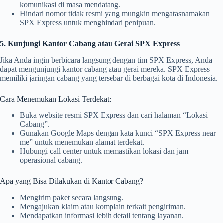
komunikasi di masa mendatang.
Hindari nomor tidak resmi yang mungkin mengatasnamakan
SPX Express untuk menghindari penipuan.
5. Kunjungi Kantor Cabang atau Gerai SPX Express
Jika Anda ingin berbicara langsung dengan tim SPX Express, Anda
dapat mengunjungi kantor cabang atau gerai mereka. SPX Express
memiliki jaringan cabang yang tersebar di berbagai kota di Indonesia.
Cara Menemukan Lokasi Terdekat:
Buka website resmi SPX Express dan cari halaman “Lokasi
Cabang”.
Gunakan Google Maps dengan kata kunci “SPX Express near
me” untuk menemukan alamat terdekat.
Hubungi call center untuk memastikan lokasi dan jam
operasional cabang.
Apa yang Bisa Dilakukan di Kantor Cabang?
Mengirim paket secara langsung.
Mengajukan klaim atau komplain terkait pengiriman.
Mendapatkan informasi lebih detail tentang layanan.