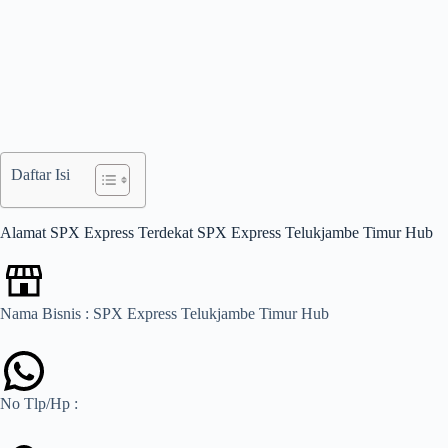
Daftar Isi
Alamat SPX Express Terdekat SPX Express Telukjambe Timur Hub
Nama Bisnis : SPX Express Telukjambe Timur Hub
No Tlp/Hp :