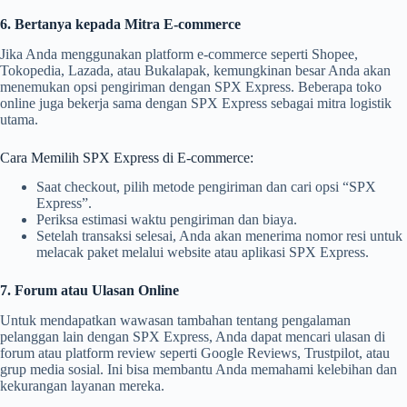
6. Bertanya kepada Mitra E-commerce
Jika Anda menggunakan platform e-commerce seperti Shopee,
Tokopedia, Lazada, atau Bukalapak, kemungkinan besar Anda akan
menemukan opsi pengiriman dengan SPX Express. Beberapa toko
online juga bekerja sama dengan SPX Express sebagai mitra logistik
utama.
Cara Memilih SPX Express di E-commerce:
Saat checkout, pilih metode pengiriman dan cari opsi “SPX
Express”.
Periksa estimasi waktu pengiriman dan biaya.
Setelah transaksi selesai, Anda akan menerima nomor resi untuk
melacak paket melalui website atau aplikasi SPX Express.
7. Forum atau Ulasan Online
Untuk mendapatkan wawasan tambahan tentang pengalaman
pelanggan lain dengan SPX Express, Anda dapat mencari ulasan di
forum atau platform review seperti Google Reviews, Trustpilot, atau
grup media sosial. Ini bisa membantu Anda memahami kelebihan dan
kekurangan layanan mereka.