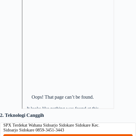
2. Teknologi Canggih
SPX Terdekat Wahana Sidoarjo Sidokare Sidokare Kec.
Sidoarjo Sidokare 0859-3451-3443