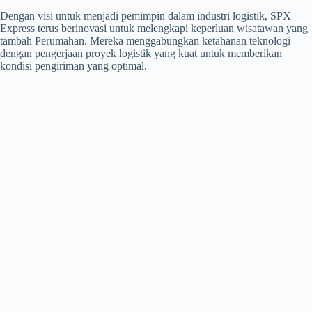
Dengan visi untuk menjadi pemimpin dalam industri logistik, SPX
Express terus berinovasi untuk melengkapi keperluan wisatawan yang
tambah Perumahan. Mereka menggabungkan ketahanan teknologi
dengan pengerjaan proyek logistik yang kuat untuk memberikan
kondisi pengiriman yang optimal.