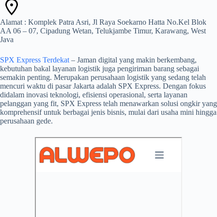
Alamat : Komplek Patra Asri, Jl Raya Soekarno Hatta No.Kel Blok
AA 06 – 07, Cipadung Wetan, Telukjambe Timur, Karawang, West
Java
SPX Express Terdekat
– Jaman digital yang makin berkembang,
kebutuhan bakal layanan logistik juga pengiriman barang sebagai
semakin penting. Merupakan perusahaan logistik yang sedang telah
mencuri waktu di pasar Jakarta adalah SPX Express. Dengan fokus
didalam inovasi teknologi, efisiensi operasional, serta layanan
pelanggan yang fit, SPX Express telah menawarkan solusi ongkir yang
komprehensif untuk berbagai jenis bisnis, mulai dari usaha mini hingga
perusahaan gede.