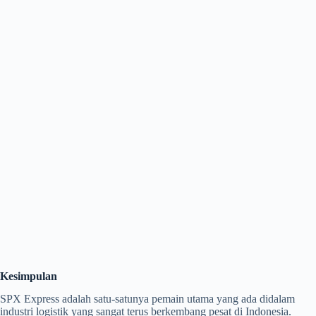
Kesimpulan
SPX Express adalah satu-satunya pemain utama yang ada didalam
industri logistik yang sangat terus berkembang pesat di Indonesia.