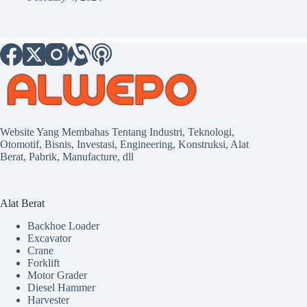
Website Yang Membahas Tentang Industri, Teknologi,
Otomotif, Bisnis, Investasi, Engineering, Konstruksi, Alat
Berat, Pabrik, Manufacture, dll
Alat Berat
Backhoe Loader
Excavator
Crane
Forklift
Motor Grader
Diesel Hammer
Harvester