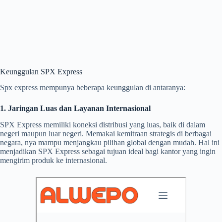
Keunggulan SPX Express
Spx express mempunya beberapa keunggulan di antaranya:
1. Jaringan Luas dan Layanan Internasional
SPX Express memiliki koneksi distribusi yang luas, baik di dalam
negeri maupun luar negeri. Memakai kemitraan strategis di berbagai
negara, nya mampu menjangkau pilihan global dengan mudah. Hal ini
menjadikan SPX Express sebagai tujuan ideal bagi kantor yang ingin
mengirim produk ke internasional.