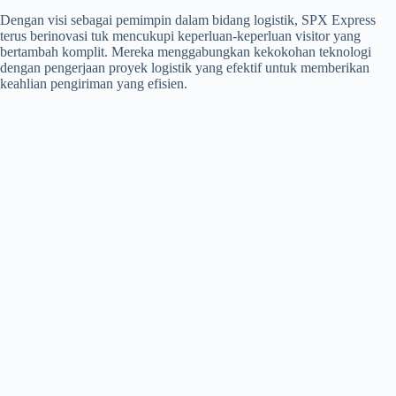
Dengan visi sebagai pemimpin dalam bidang logistik, SPX Express
terus berinovasi tuk mencukupi keperluan-keperluan visitor yang
bertambah komplit. Mereka menggabungkan kekokohan teknologi
dengan pengerjaan proyek logistik yang efektif untuk memberikan
keahlian pengiriman yang efisien.