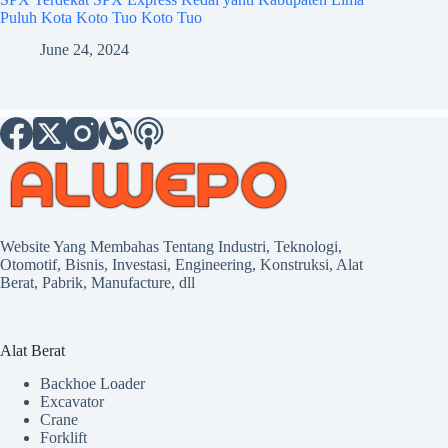
Puluh Kota Koto Tuo Koto Tuo
June 24, 2024
Website Yang Membahas Tentang Industri, Teknologi,
Otomotif, Bisnis, Investasi, Engineering, Konstruksi, Alat
Berat, Pabrik, Manufacture, dll
Alat Berat
Backhoe Loader
Excavator
Crane
Forklift