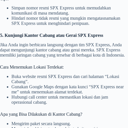
Simpan nomor resmi SPX Express untuk memudahkan
komunikasi di masa mendatang.
Hindari nomor tidak resmi yang mungkin mengatasnamakan
SPX Express untuk menghindari penipuan.
5. Kunjungi Kantor Cabang atau Gerai SPX Express
Jika Anda ingin berbicara langsung dengan tim SPX Express, Anda
dapat mengunjungi kantor cabang atau gerai mereka. SPX Express
memiliki jaringan cabang yang tersebar di berbagai kota di Indonesia.
Cara Menemukan Lokasi Terdekat:
Buka website resmi SPX Express dan cari halaman “Lokasi
Cabang”.
Gunakan Google Maps dengan kata kunci “SPX Express near
me” untuk menemukan alamat terdekat.
Hubungi call center untuk memastikan lokasi dan jam
operasional cabang.
Apa yang Bisa Dilakukan di Kantor Cabang?
Mengirim paket secara langsung.