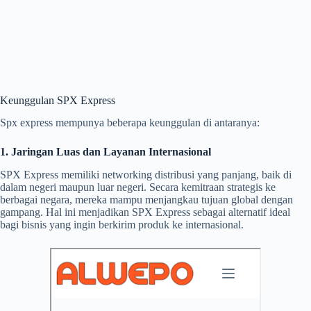
Keunggulan SPX Express
Spx express mempunya beberapa keunggulan di antaranya:
1. Jaringan Luas dan Layanan Internasional
SPX Express memiliki networking distribusi yang panjang, baik di
dalam negeri maupun luar negeri. Secara kemitraan strategis ke
berbagai negara, mereka mampu menjangkau tujuan global dengan
gampang. Hal ini menjadikan SPX Express sebagai alternatif ideal
bagi bisnis yang ingin berkirim produk ke internasional.