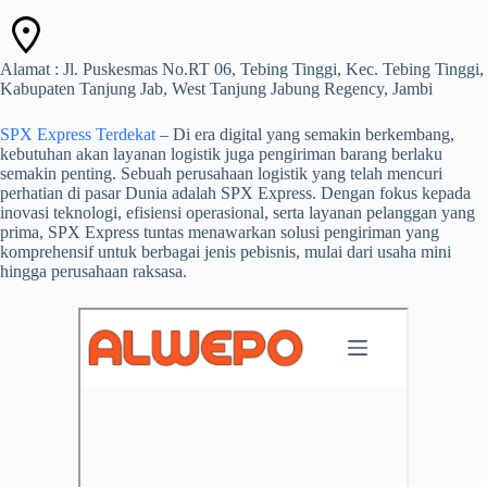
Alamat : Jl. Puskesmas No.RT 06, Tebing Tinggi, Kec. Tebing Tinggi,
Kabupaten Tanjung Jab, West Tanjung Jabung Regency, Jambi
SPX Express Terdekat
– Di era digital yang semakin berkembang,
kebutuhan akan layanan logistik juga pengiriman barang berlaku
semakin penting. Sebuah perusahaan logistik yang telah mencuri
perhatian di pasar Dunia adalah SPX Express. Dengan fokus kepada
inovasi teknologi, efisiensi operasional, serta layanan pelanggan yang
prima, SPX Express tuntas menawarkan solusi pengiriman yang
komprehensif untuk berbagai jenis pebisnis, mulai dari usaha mini
hingga perusahaan raksasa.