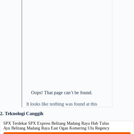
2. Teknologi Canggih
SPX Terdekat SPX Express Belitang Madang Raya Hub Tulus
Ayu Belitang Madang Raya East Ogan Komering Ulu Regency