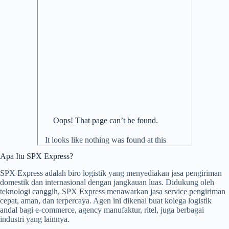
Apa Itu SPX Express?
SPX Express adalah biro logistik yang menyediakan jasa pengiriman
domestik dan internasional dengan jangkauan luas. Didukung oleh
teknologi canggih, SPX Express menawarkan jasa service pengiriman
cepat, aman, dan terpercaya. Agen ini dikenal buat kolega logistik
andal bagi e-commerce, agency manufaktur, ritel, juga berbagai
industri yang lainnya.