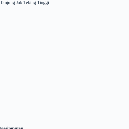
Tanjung Jab Tebing Tinggi
Kesimpulan