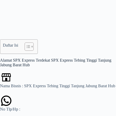
Daftar Isi
Alamat SPX Express Terdekat SPX Express Tebing Tinggi Tanjung
Jabung Barat Hub
Nama Bisnis : SPX Express Tebing Tinggi Tanjung Jabung Barat Hub
No Tlp/Hp :