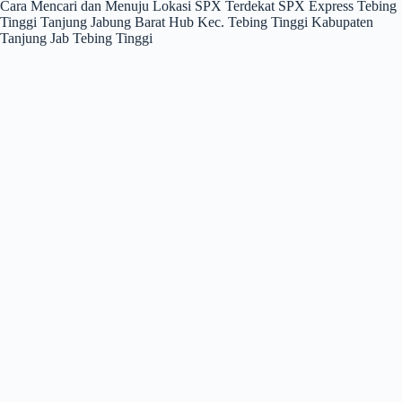
Cara Mencari dan Menuju Lokasi SPX Terdekat SPX Express Tebing
Tinggi Tanjung Jabung Barat Hub Kec. Tebing Tinggi Kabupaten
Tanjung Jab Tebing Tinggi