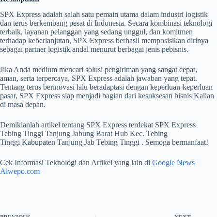
SPX Express adalah salah satu pemain utama dalam industri logistik
dan terus berkembang pesat di Indonesia. Secara kombinasi teknologi
terbaik, layanan pelanggan yang sedang unggul, dan komitmen
terhadap keberlanjutan, SPX Express berhasil memposisikan dirinya
sebagai partner logistik andal menurut berbagai jenis pebisnis.
Jika Anda medium mencari solusi pengiriman yang sangat cepat,
aman, serta terpercaya, SPX Express adalah jawaban yang tepat.
Tentang terus berinovasi lalu beradaptasi dengan keperluan-keperluan
pasar, SPX Express siap menjadi bagian dari kesuksesan bisnis Kalian
di masa depan.
Demikianlah artikel tentang SPX Express terdekat SPX Express
Tebing Tinggi Tanjung Jabung Barat Hub Kec. Tebing
Tinggi Kabupaten Tanjung Jab Tebing Tinggi . Semoga bermanfaat!
Cek Informasi Teknologi dan Artikel yang lain di
Google News
Alwepo.com