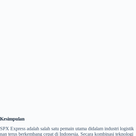
Kesimpulan
SPX Express adalah salah satu pemain utama didalam industri logistik
nan terus berkembang cepat di Indonesia. Secara kombinasi teknologi