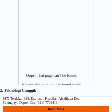
2. Teknologi Canggih
SPX Terdekat ESL Express - Keadilan Abadijaya Kec.
Sukmajaya Depok City (021) 7702413
Read More