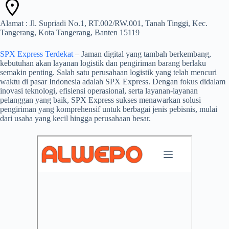
Alamat : Jl. Supriadi No.1, RT.002/RW.001, Tanah Tinggi, Kec.
Tangerang, Kota Tangerang, Banten 15119
SPX Express Terdekat
– Jaman digital yang tambah berkembang,
kebutuhan akan layanan logistik dan pengiriman barang berlaku
semakin penting. Salah satu perusahaan logistik yang telah mencuri
waktu di pasar Indonesia adalah SPX Express. Dengan fokus didalam
inovasi teknologi, efisiensi operasional, serta layanan-layanan
pelanggan yang baik, SPX Express sukses menawarkan solusi
pengiriman yang komprehensif untuk berbagai jenis pebisnis, mulai
dari usaha yang kecil hingga perusahaan besar.