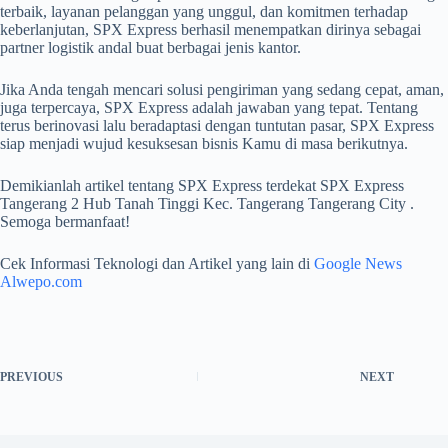
terbaik, layanan pelanggan yang unggul, dan komitmen terhadap
keberlanjutan, SPX Express berhasil menempatkan dirinya sebagai
partner logistik andal buat berbagai jenis kantor.
Jika Anda tengah mencari solusi pengiriman yang sedang cepat, aman,
juga terpercaya, SPX Express adalah jawaban yang tepat. Tentang
terus berinovasi lalu beradaptasi dengan tuntutan pasar, SPX Express
siap menjadi wujud kesuksesan bisnis Kamu di masa berikutnya.
Demikianlah artikel tentang SPX Express terdekat SPX Express
Tangerang 2 Hub Tanah Tinggi Kec. Tangerang Tangerang City .
Semoga bermanfaat!
Cek Informasi Teknologi dan Artikel yang lain di
Google News
Alwepo.com
PREVIOUS
NEXT