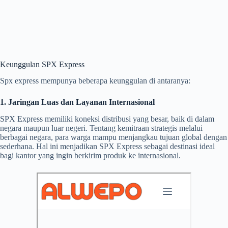
Keunggulan SPX Express
Spx express mempunya beberapa keunggulan di antaranya:
1. Jaringan Luas dan Layanan Internasional
SPX Express memiliki koneksi distribusi yang besar, baik di dalam
negara maupun luar negeri. Tentang kemitraan strategis melalui
berbagai negara, para warga mampu menjangkau tujuan global dengan
sederhana. Hal ini menjadikan SPX Express sebagai destinasi ideal
bagi kantor yang ingin berkirim produk ke internasional.