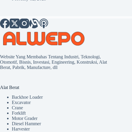
Website Yang Membahas Tentang Industri, Teknologi,
Otomotif, Bisnis, Investasi, Engineering, Konstruksi, Alat
Berat, Pabrik, Manufacture, dll
Alat Berat
Backhoe Loader
Excavator
Crane
Forklift
Motor Grader
Diesel Hammer
Harvester