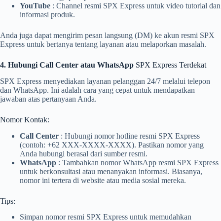
YouTube
: Channel resmi SPX Express untuk video tutorial dan
informasi produk.
Anda juga dapat mengirim pesan langsung (DM) ke akun resmi SPX
Express untuk bertanya tentang layanan atau melaporkan masalah.
4. Hubungi Call Center atau WhatsApp
SPX Express Terdekat
SPX Express menyediakan layanan pelanggan 24/7 melalui telepon
dan WhatsApp. Ini adalah cara yang cepat untuk mendapatkan
jawaban atas pertanyaan Anda.
Nomor Kontak:
Call Center
: Hubungi nomor hotline resmi SPX Express
(contoh: +62 XXX-XXXX-XXXX). Pastikan nomor yang
Anda hubungi berasal dari sumber resmi.
WhatsApp
: Tambahkan nomor WhatsApp resmi SPX Express
untuk berkonsultasi atau menanyakan informasi. Biasanya,
nomor ini tertera di website atau media sosial mereka.
Tips:
Simpan nomor resmi SPX Express untuk memudahkan