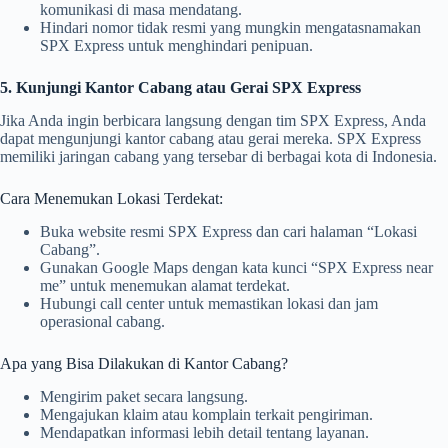
komunikasi di masa mendatang.
Hindari nomor tidak resmi yang mungkin mengatasnamakan
SPX Express untuk menghindari penipuan.
5. Kunjungi Kantor Cabang atau Gerai SPX Express
Jika Anda ingin berbicara langsung dengan tim SPX Express, Anda
dapat mengunjungi kantor cabang atau gerai mereka. SPX Express
memiliki jaringan cabang yang tersebar di berbagai kota di Indonesia.
Cara Menemukan Lokasi Terdekat:
Buka website resmi SPX Express dan cari halaman “Lokasi
Cabang”.
Gunakan Google Maps dengan kata kunci “SPX Express near
me” untuk menemukan alamat terdekat.
Hubungi call center untuk memastikan lokasi dan jam
operasional cabang.
Apa yang Bisa Dilakukan di Kantor Cabang?
Mengirim paket secara langsung.
Mengajukan klaim atau komplain terkait pengiriman.
Mendapatkan informasi lebih detail tentang layanan.