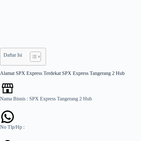
Daftar Isi
Alamat SPX Express Terdekat SPX Express Tangerang 2 Hub
Nama Bisnis : SPX Express Tangerang 2 Hub
No Tlp/Hp :