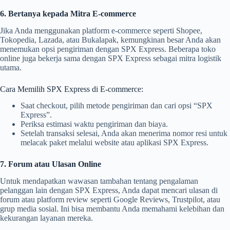
6. Bertanya kepada Mitra E-commerce
Jika Anda menggunakan platform e-commerce seperti Shopee,
Tokopedia, Lazada, atau Bukalapak, kemungkinan besar Anda akan
menemukan opsi pengiriman dengan SPX Express. Beberapa toko
online juga bekerja sama dengan SPX Express sebagai mitra logistik
utama.
Cara Memilih SPX Express di E-commerce:
Saat checkout, pilih metode pengiriman dan cari opsi “SPX
Express”.
Periksa estimasi waktu pengiriman dan biaya.
Setelah transaksi selesai, Anda akan menerima nomor resi untuk
melacak paket melalui website atau aplikasi SPX Express.
7. Forum atau Ulasan Online
Untuk mendapatkan wawasan tambahan tentang pengalaman
pelanggan lain dengan SPX Express, Anda dapat mencari ulasan di
forum atau platform review seperti Google Reviews, Trustpilot, atau
grup media sosial. Ini bisa membantu Anda memahami kelebihan dan
kekurangan layanan mereka.