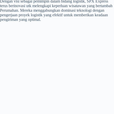
Dengan visi sebagai pemimpin dalam bidang logistik, SPX Express
terus berinovasi utk melengkapi keperluan wisatawan yang bertambah
Perumahan. Mereka menggabungkan dominasi teknologi dengan
pengerjaan proyek logistik yang efektif untuk memberikan keadaan
pengiriman yang optimal.