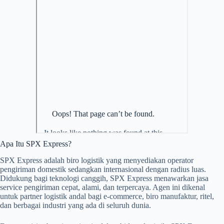
Apa Itu SPX Express?
SPX Express adalah biro logistik yang menyediakan operator
pengiriman domestik sedangkan internasional dengan radius luas.
Didukung bagi teknologi canggih, SPX Express menawarkan jasa
service pengiriman cepat, alami, dan terpercaya. Agen ini dikenal
untuk partner logistik andal bagi e-commerce, biro manufaktur, ritel,
dan berbagai industri yang ada di seluruh dunia.