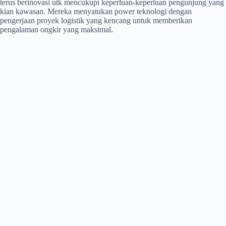
terus berinovasi utk mencukupi keperluan-keperluan pengunjung yang
kian kawasan. Mereka menyatukan power teknologi dengan
pengerjaan proyek logistik yang kencang untuk memberikan
pengalaman ongkir yang maksimal.