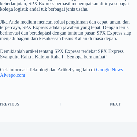
keberlanjutan, SPX Express berhasil menempatkan dirinya sebagai
kolega logistik andal tuk berbagai jenis usaha.
Jika Anda medium mencari solusi pengiriman dan cepat, aman, dan
terpercaya, SPX Express adalah jawaban yang tepat. Dengan terus
berinovasi dan beradaptasi dengan tuntutan pasar, SPX Express siap
menjadi bagian dari kesuksesan bisnis Kalian di masa depan.
Demikianlah artikel tentang SPX Express terdekat SPX Express
Syahputra Raha I Katobu Raha I . Semoga bermanfaat!
Cek Informasi Teknologi dan Artikel yang lain di
Google News
Alwepo.com
PREVIOUS
NEXT