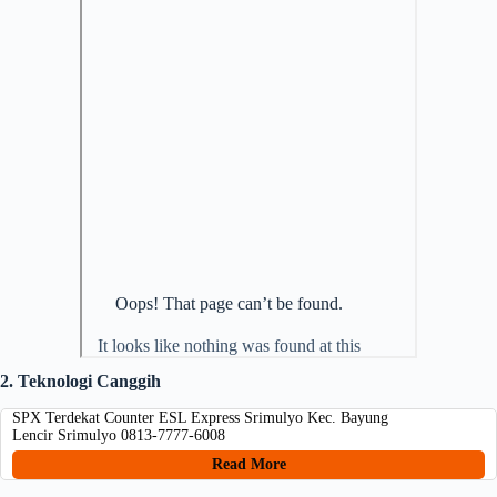
2. Teknologi Canggih
SPX Terdekat Counter ESL Express Srimulyo Kec. Bayung
Lencir Srimulyo 0813-7777-6008
Read More