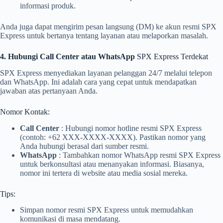
informasi produk.
Anda juga dapat mengirim pesan langsung (DM) ke akun resmi SPX
Express untuk bertanya tentang layanan atau melaporkan masalah.
4. Hubungi Call Center atau WhatsApp
SPX Express Terdekat
SPX Express menyediakan layanan pelanggan 24/7 melalui telepon
dan WhatsApp. Ini adalah cara yang cepat untuk mendapatkan
jawaban atas pertanyaan Anda.
Nomor Kontak:
Call Center
: Hubungi nomor hotline resmi SPX Express
(contoh: +62 XXX-XXXX-XXXX). Pastikan nomor yang
Anda hubungi berasal dari sumber resmi.
WhatsApp
: Tambahkan nomor WhatsApp resmi SPX Express
untuk berkonsultasi atau menanyakan informasi. Biasanya,
nomor ini tertera di website atau media sosial mereka.
Tips:
Simpan nomor resmi SPX Express untuk memudahkan
komunikasi di masa mendatang.