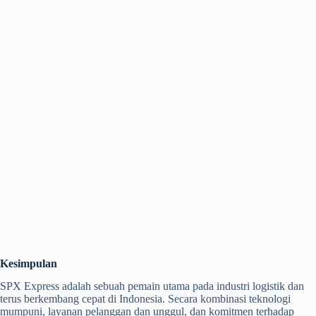
Kesimpulan
SPX Express adalah sebuah pemain utama pada industri logistik dan
terus berkembang cepat di Indonesia. Secara kombinasi teknologi
mumpuni, layanan pelanggan dan unggul, dan komitmen terhadap