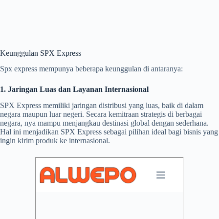
Keunggulan SPX Express
Spx express mempunya beberapa keunggulan di antaranya:
1. Jaringan Luas dan Layanan Internasional
SPX Express memiliki jaringan distribusi yang luas, baik di dalam
negara maupun luar negeri. Secara kemitraan strategis di berbagai
negara, nya mampu menjangkau destinasi global dengan sederhana.
Hal ini menjadikan SPX Express sebagai pilihan ideal bagi bisnis yang
ingin kirim produk ke internasional.