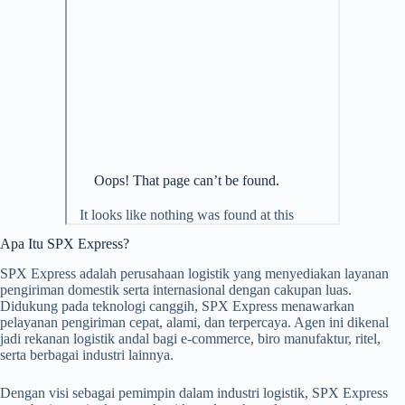
Apa Itu SPX Express?
SPX Express adalah perusahaan logistik yang menyediakan layanan
pengiriman domestik serta internasional dengan cakupan luas.
Didukung pada teknologi canggih, SPX Express menawarkan
pelayanan pengiriman cepat, alami, dan terpercaya. Agen ini dikenal
jadi rekanan logistik andal bagi e-commerce, biro manufaktur, ritel,
serta berbagai industri lainnya.
Dengan visi sebagai pemimpin dalam industri logistik, SPX Express