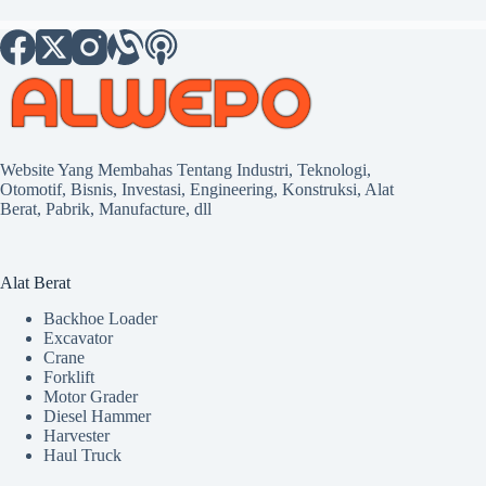
Website Yang Membahas Tentang Industri, Teknologi,
Otomotif, Bisnis, Investasi, Engineering, Konstruksi, Alat
Berat, Pabrik, Manufacture, dll
Alat Berat
Backhoe Loader
Excavator
Crane
Forklift
Motor Grader
Diesel Hammer
Harvester
Haul Truck