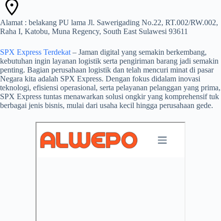
Alamat : belakang PU lama Jl. Sawerigading No.22, RT.002/RW.002,
Raha I, Katobu, Muna Regency, South East Sulawesi 93611
SPX Express Terdekat
– Jaman digital yang semakin berkembang,
kebutuhan ingin layanan logistik serta pengiriman barang jadi semakin
penting. Bagian perusahaan logistik dan telah mencuri minat di pasar
Negara kita adalah SPX Express. Dengan fokus didalam inovasi
teknologi, efisiensi operasional, serta pelayanan pelanggan yang prima,
SPX Express tuntas menawarkan solusi ongkir yang komprehensif tuk
berbagai jenis bisnis, mulai dari usaha kecil hingga perusahaan gede.