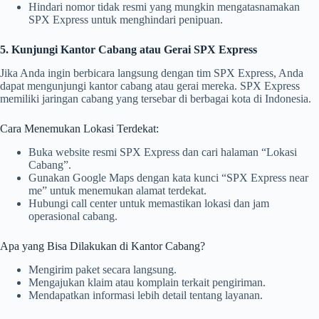
Hindari nomor tidak resmi yang mungkin mengatasnamakan
SPX Express untuk menghindari penipuan.
5. Kunjungi Kantor Cabang atau Gerai SPX Express
Jika Anda ingin berbicara langsung dengan tim SPX Express, Anda
dapat mengunjungi kantor cabang atau gerai mereka. SPX Express
memiliki jaringan cabang yang tersebar di berbagai kota di Indonesia.
Cara Menemukan Lokasi Terdekat:
Buka website resmi SPX Express dan cari halaman “Lokasi
Cabang”.
Gunakan Google Maps dengan kata kunci “SPX Express near
me” untuk menemukan alamat terdekat.
Hubungi call center untuk memastikan lokasi dan jam
operasional cabang.
Apa yang Bisa Dilakukan di Kantor Cabang?
Mengirim paket secara langsung.
Mengajukan klaim atau komplain terkait pengiriman.
Mendapatkan informasi lebih detail tentang layanan.