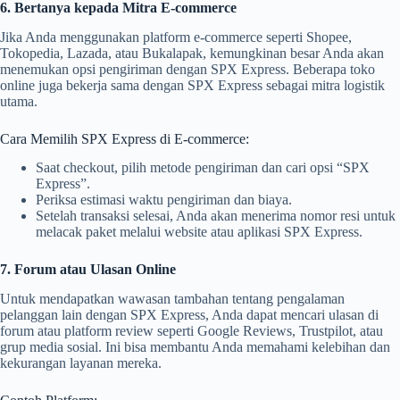
6. Bertanya kepada Mitra E-commerce
Jika Anda menggunakan platform e-commerce seperti Shopee,
Tokopedia, Lazada, atau Bukalapak, kemungkinan besar Anda akan
menemukan opsi pengiriman dengan SPX Express. Beberapa toko
online juga bekerja sama dengan SPX Express sebagai mitra logistik
utama.
Cara Memilih SPX Express di E-commerce:
Saat checkout, pilih metode pengiriman dan cari opsi “SPX
Express”.
Periksa estimasi waktu pengiriman dan biaya.
Setelah transaksi selesai, Anda akan menerima nomor resi untuk
melacak paket melalui website atau aplikasi SPX Express.
7. Forum atau Ulasan Online
Untuk mendapatkan wawasan tambahan tentang pengalaman
pelanggan lain dengan SPX Express, Anda dapat mencari ulasan di
forum atau platform review seperti Google Reviews, Trustpilot, atau
grup media sosial. Ini bisa membantu Anda memahami kelebihan dan
kekurangan layanan mereka.