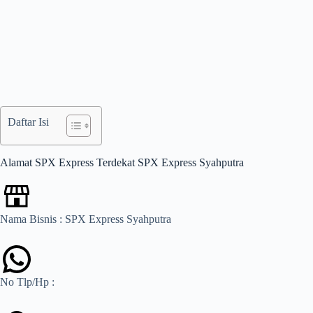
Daftar Isi
Alamat SPX Express Terdekat SPX Express Syahputra
Nama Bisnis : SPX Express Syahputra
No Tlp/Hp :