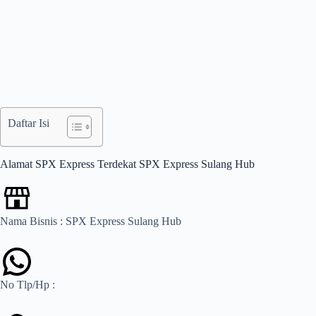
Daftar Isi
Alamat SPX Express Terdekat SPX Express Sulang Hub
Nama Bisnis : SPX Express Sulang Hub
No Tlp/Hp :