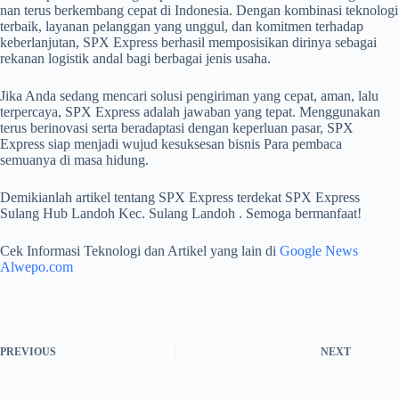
nan terus berkembang cepat di Indonesia. Dengan kombinasi teknologi
terbaik, layanan pelanggan yang unggul, dan komitmen terhadap
keberlanjutan, SPX Express berhasil memposisikan dirinya sebagai
rekanan logistik andal bagi berbagai jenis usaha.
Jika Anda sedang mencari solusi pengiriman yang cepat, aman, lalu
terpercaya, SPX Express adalah jawaban yang tepat. Menggunakan
terus berinovasi serta beradaptasi dengan keperluan pasar, SPX
Express siap menjadi wujud kesuksesan bisnis Para pembaca
semuanya di masa hidung.
Demikianlah artikel tentang SPX Express terdekat SPX Express
Sulang Hub Landoh Kec. Sulang Landoh . Semoga bermanfaat!
Cek Informasi Teknologi dan Artikel yang lain di
Google News
Alwepo.com
PREVIOUS
NEXT