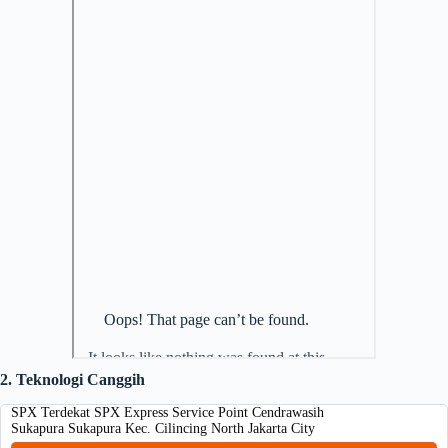
2. Teknologi Canggih
SPX Terdekat SPX Express Service Point Cendrawasih
Sukapura Sukapura Kec. Cilincing North Jakarta City