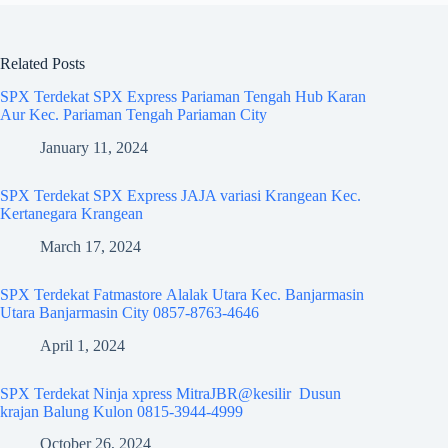
Related Posts
SPX Terdekat SPX Express Pariaman Tengah Hub Karan
Aur Kec. Pariaman Tengah Pariaman City
January 11, 2024
SPX Terdekat SPX Express JAJA variasi Krangean Kec.
Kertanegara Krangean
March 17, 2024
SPX Terdekat Fatmastore Alalak Utara Kec. Banjarmasin
Utara Banjarmasin City 0857-8763-4646
April 1, 2024
SPX Terdekat Ninja xpress MitraJBR@kesilir Dusun
krajan Balung Kulon 0815-3944-4999
October 26, 2024