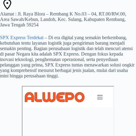
Alamat : Jl. Raya Blora – Rembang K No.03 – 04, RT.00/RW.00,
Area Sawah/Kebun, Landoh, Kec. Sulang, Kabupaten Rembang,
Jawa Tengah 59254
SPX Express Terdekat
– Di era digital yang semakin berkembang,
kebutuhan tentu layanan logistik juga pengiriman barang menjadi
semakin penting. Bagian perusahaan logistik dan telah mencuri atensi
di pasar Negara kita adalah SPX Express. Dengan fokus kepada
inovasi teknologi, penghematan operasional, serta penyediaan
pelanggan yang prima, SPX Express tuntas menawarkan solusi ongkir
yang komprehensif menurut berbagai jenis jualan, mulai dari usaha
mini hingga perusahaan tinggi.