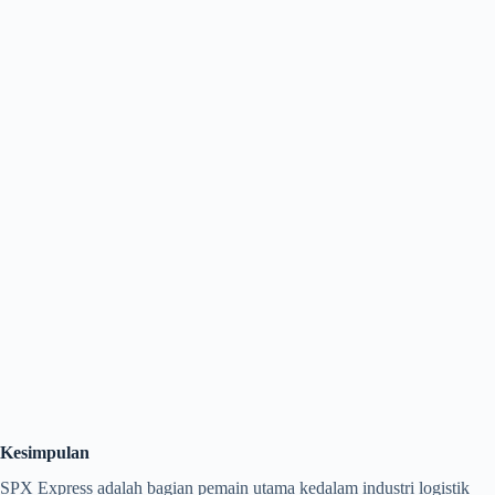
Kesimpulan
SPX Express adalah bagian pemain utama kedalam industri logistik