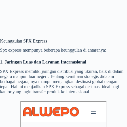
Keunggulan SPX Express
Spx express mempunya beberapa keunggulan di antaranya:
1. Jaringan Luas dan Layanan Internasional
SPX Express memiliki jaringan distribusi yang ukuran, baik di dalam
negara maupun luar negeri. Tentang kemitraan strategis didalam
berbagai negara, nya mampu menjangkau destinasi global dengan
tepat. Hal ini menjadikan SPX Express sebagai destinasi ideal bagi
kantor yang ingin transfer produk ke internasional.