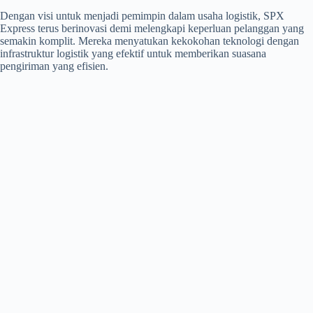
Dengan visi untuk menjadi pemimpin dalam usaha logistik, SPX
Express terus berinovasi demi melengkapi keperluan pelanggan yang
semakin komplit. Mereka menyatukan kekokohan teknologi dengan
infrastruktur logistik yang efektif untuk memberikan suasana
pengiriman yang efisien.