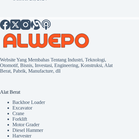
Website Yang Membahas Tentang Industri, Teknologi,
Otomotif, Bisnis, Investasi, Engineering, Konstruksi, Alat
Berat, Pabrik, Manufacture, dll
Alat Berat
Backhoe Loader
Excavator
Crane
Forklift
Motor Grader
Diesel Hammer
Harvester