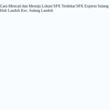
Cara Mencari dan Menuju Lokasi SPX Terdekat SPX Express Sulang
Hub Landoh Kec. Sulang Landoh