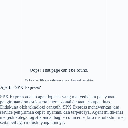
Apa Itu SPX Express?
SPX Express adalah agen logistik yang menyediakan pelayanan
pengiriman domestik serta internasional dengan cakupan luas.
Didukung oleh teknologi canggih, SPX Express menawarkan jasa
service pengiriman cepat, nyaman, dan terpercaya. Agent ini dikenal
menjadi kolega logistik andal bagi e-commerce, biro manufaktur, ritel,
serta berbagai industri yang lainnya.