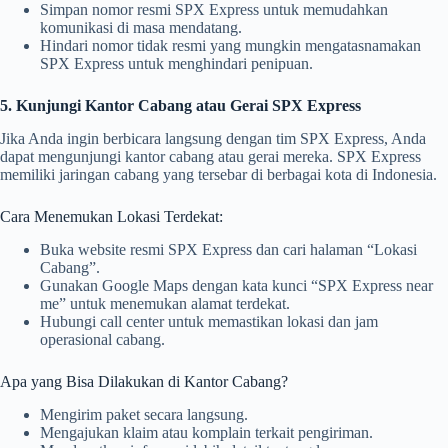
Simpan nomor resmi SPX Express untuk memudahkan
komunikasi di masa mendatang.
Hindari nomor tidak resmi yang mungkin mengatasnamakan
SPX Express untuk menghindari penipuan.
5. Kunjungi Kantor Cabang atau Gerai SPX Express
Jika Anda ingin berbicara langsung dengan tim SPX Express, Anda
dapat mengunjungi kantor cabang atau gerai mereka. SPX Express
memiliki jaringan cabang yang tersebar di berbagai kota di Indonesia.
Cara Menemukan Lokasi Terdekat:
Buka website resmi SPX Express dan cari halaman “Lokasi
Cabang”.
Gunakan Google Maps dengan kata kunci “SPX Express near
me” untuk menemukan alamat terdekat.
Hubungi call center untuk memastikan lokasi dan jam
operasional cabang.
Apa yang Bisa Dilakukan di Kantor Cabang?
Mengirim paket secara langsung.
Mengajukan klaim atau komplain terkait pengiriman.