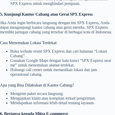
SPX Express untuk menghindari penipuan.
5. Kunjungi Kantor Cabang atau Gerai SPX Express
Jika Anda ingin berbicara langsung dengan tim SPX Express, Anda
dapat mengunjungi kantor cabang atau gerai mereka. SPX Express
memiliki jaringan cabang yang tersebar di berbagai kota di Indonesia.
Cara Menemukan Lokasi Terdekat:
Buka website resmi SPX Express dan cari halaman “Lokasi
Cabang”.
Gunakan Google Maps dengan kata kunci “SPX Express near
me” untuk menemukan alamat terdekat.
Hubungi call center untuk memastikan lokasi dan jam
operasional cabang.
Apa yang Bisa Dilakukan di Kantor Cabang?
Mengirim paket secara langsung.
Mengajukan klaim atau komplain terkait pengiriman.
Mendapatkan informasi lebih detail tentang layanan.
6. Bertanya kepada Mitra E-commerce