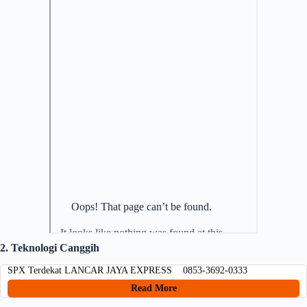
2. Teknologi Canggih
SPX Terdekat LANCAR JAYA EXPRESS 0853-3692-0333
Read More