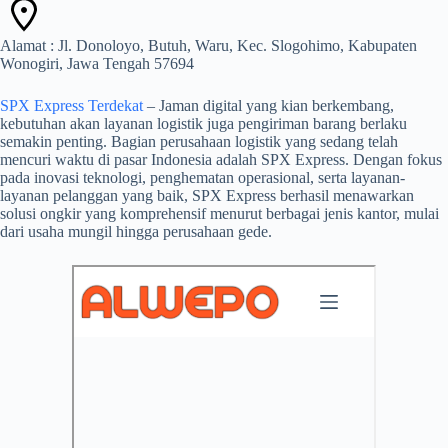
Alamat : Jl. Donoloyo, Butuh, Waru, Kec. Slogohimo, Kabupaten
Wonogiri, Jawa Tengah 57694
SPX Express Terdekat
– Jaman digital yang kian berkembang,
kebutuhan akan layanan logistik juga pengiriman barang berlaku
semakin penting. Bagian perusahaan logistik yang sedang telah
mencuri waktu di pasar Indonesia adalah SPX Express. Dengan fokus
pada inovasi teknologi, penghematan operasional, serta layanan-
layanan pelanggan yang baik, SPX Express berhasil menawarkan
solusi ongkir yang komprehensif menurut berbagai jenis kantor, mulai
dari usaha mungil hingga perusahaan gede.