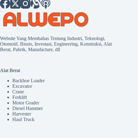
Website Yang Membahas Tentang Industri, Teknologi,
Otomotif, Bisnis, Investasi, Engineering, Konstruksi, Alat
Berat, Pabrik, Manufacture, dll
Alat Berat
Backhoe Loader
Excavator
Crane
Forklift
Motor Grader
Diesel Hammer
Harvester
Haul Truck