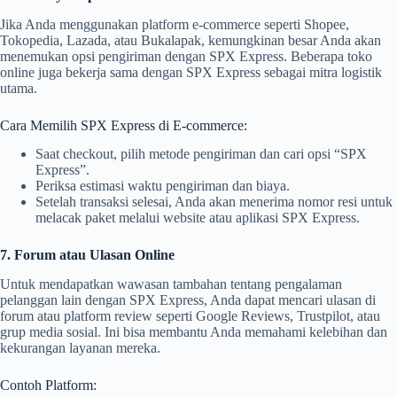
Jika Anda menggunakan platform e-commerce seperti Shopee,
Tokopedia, Lazada, atau Bukalapak, kemungkinan besar Anda akan
menemukan opsi pengiriman dengan SPX Express. Beberapa toko
online juga bekerja sama dengan SPX Express sebagai mitra logistik
utama.
Cara Memilih SPX Express di E-commerce:
Saat checkout, pilih metode pengiriman dan cari opsi “SPX
Express”.
Periksa estimasi waktu pengiriman dan biaya.
Setelah transaksi selesai, Anda akan menerima nomor resi untuk
melacak paket melalui website atau aplikasi SPX Express.
7. Forum atau Ulasan Online
Untuk mendapatkan wawasan tambahan tentang pengalaman
pelanggan lain dengan SPX Express, Anda dapat mencari ulasan di
forum atau platform review seperti Google Reviews, Trustpilot, atau
grup media sosial. Ini bisa membantu Anda memahami kelebihan dan
kekurangan layanan mereka.
Contoh Platform: