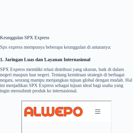
Keunggulan SPX Express
Spx express mempunya beberapa keunggulan di antaranya:
1. Jaringan Luas dan Layanan Internasional
SPX Express memiliki relasi distribusi yang ukuran, baik di dalam
negeri maupun luar negeri. Tentang kemitraan strategis di berbagai
negara, seorang mampu menjangkau tujuan global dengan mudah. Hal
ini menjadikan SPX Express sebagai tujuan ideal bagi usaha yang
ingin mensubmit produk ke internasional.