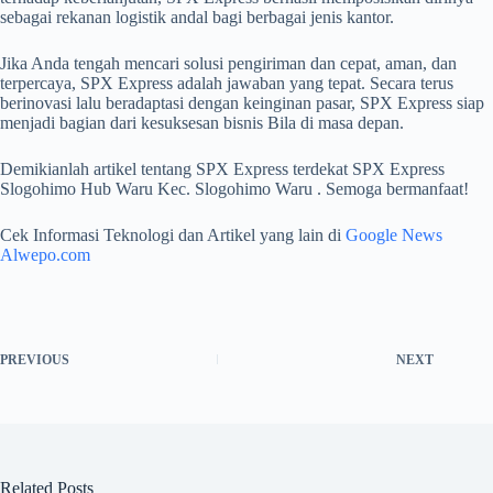
sebagai rekanan logistik andal bagi berbagai jenis kantor.
Jika Anda tengah mencari solusi pengiriman dan cepat, aman, dan
terpercaya, SPX Express adalah jawaban yang tepat. Secara terus
berinovasi lalu beradaptasi dengan keinginan pasar, SPX Express siap
menjadi bagian dari kesuksesan bisnis Bila di masa depan.
Demikianlah artikel tentang SPX Express terdekat SPX Express
Slogohimo Hub Waru Kec. Slogohimo Waru . Semoga bermanfaat!
Cek Informasi Teknologi dan Artikel yang lain di
Google News
Alwepo.com
PREVIOUS
NEXT
Related Posts