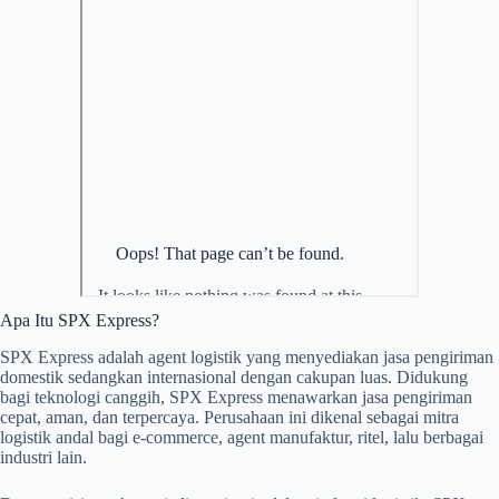
Apa Itu SPX Express?
SPX Express adalah agent logistik yang menyediakan jasa pengiriman
domestik sedangkan internasional dengan cakupan luas. Didukung
bagi teknologi canggih, SPX Express menawarkan jasa pengiriman
cepat, aman, dan terpercaya. Perusahaan ini dikenal sebagai mitra
logistik andal bagi e-commerce, agent manufaktur, ritel, lalu berbagai
industri lain.