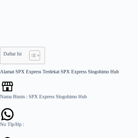
Daftar Isi
Alamat SPX Express Terdekat SPX Express Slogohimo Hub
Nama Bisnis : SPX Express Slogohimo Hub
No Tlp/Hp :