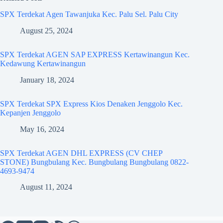
SPX Terdekat Agen Tawanjuka Kec. Palu Sel. Palu City
August 25, 2024
SPX Terdekat AGEN SAP EXPRESS Kertawinangun Kec.
Kedawung Kertawinangun
January 18, 2024
SPX Terdekat SPX Express Kios Denaken Jenggolo Kec.
Kepanjen Jenggolo
May 16, 2024
SPX Terdekat AGEN DHL EXPRESS (CV CHEP
STONE) Bungbulang Kec. Bungbulang Bungbulang 0822-
4693-9474
August 11, 2024