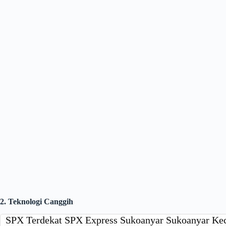
2. Teknologi Canggih
SPX Terdekat SPX Express Sukoanyar Sukoanyar Ke