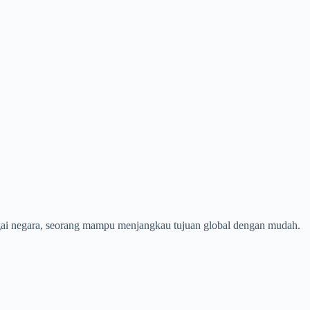
bagai negara, seorang mampu menjangkau tujuan global dengan mudah.