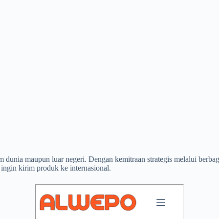
lam dunia maupun luar negeri. Dengan kemitraan strategis melalui ber
ingin kirim produk ke internasional.