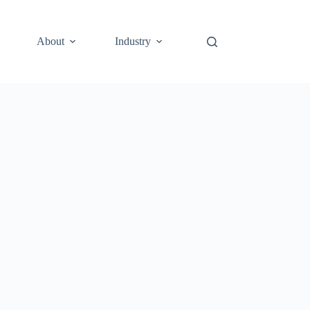
About
Industry