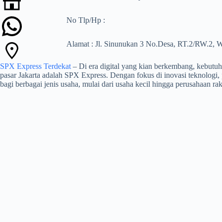
No Tlp/Hp :
Alamat : Jl. Sinunukan 3 No.Desa, RT.2/RW.2, 
SPX Express Terdekat
– Di era digital yang kian berkembang, kebutuh
pasar Jakarta adalah SPX Express. Dengan fokus di inovasi teknologi
bagi berbagai jenis usaha, mulai dari usaha kecil hingga perusahaan rak