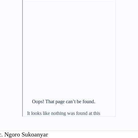
c. Ngoro Sukoanyar