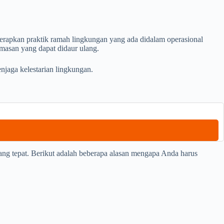
erapkan praktik ramah lingkungan yang ada didalam operasional
masan yang dapat didaur ulang.
njaga kelestarian lingkungan.
ang tepat. Berikut adalah beberapa alasan mengapa Anda harus