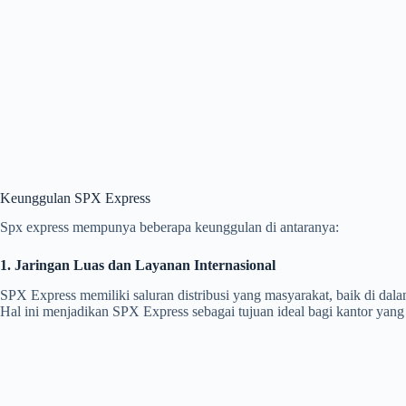
Keunggulan SPX Express
Spx express mempunya beberapa keunggulan di antaranya:
1. Jaringan Luas dan Layanan Internasional
SPX Express memiliki saluran distribusi yang masyarakat, baik di da
Hal ini menjadikan SPX Express sebagai tujuan ideal bagi kantor yang 