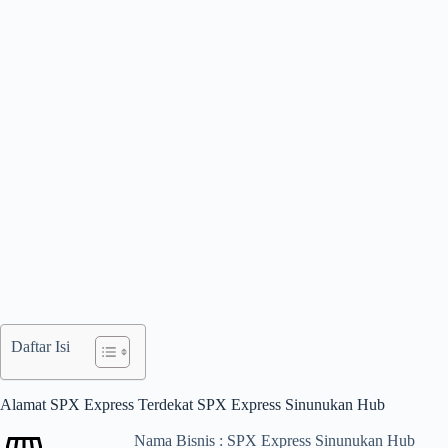
Daftar Isi
Alamat SPX Express Terdekat SPX Express Sinunukan Hub
Nama Bisnis : SPX Express Sinunukan Hub