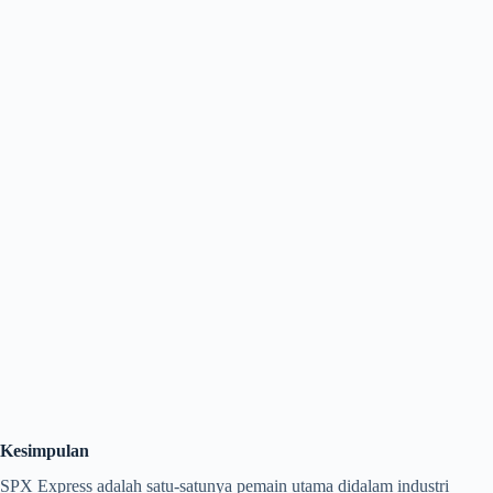
Kesimpulan
SPX Express adalah satu-satunya pemain utama didalam industri