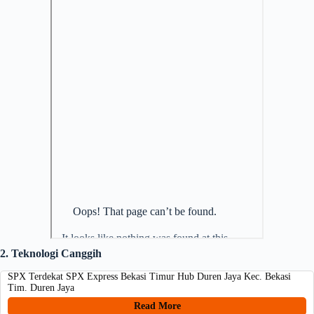
2. Teknologi Canggih
SPX Terdekat SPX Express Bekasi Timur Hub Duren Jaya Kec. Bekasi
Tim. Duren Jaya
Read More