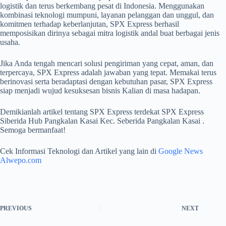
logistik dan terus berkembang pesat di Indonesia. Menggunakan
kombinasi teknologi mumpuni, layanan pelanggan dan unggul, dan
komitmen terhadap keberlanjutan, SPX Express berhasil
memposisikan dirinya sebagai mitra logistik andal buat berbagai jenis
usaha.
Jika Anda tengah mencari solusi pengiriman yang cepat, aman, dan
terpercaya, SPX Express adalah jawaban yang tepat. Memakai terus
berinovasi serta beradaptasi dengan kebutuhan pasar, SPX Express
siap menjadi wujud kesuksesan bisnis Kalian di masa hadapan.
Demikianlah artikel tentang SPX Express terdekat SPX Express
Siberida Hub Pangkalan Kasai Kec. Seberida Pangkalan Kasai .
Semoga bermanfaat!
Cek Informasi Teknologi dan Artikel yang lain di
Google News
Alwepo.com
PREVIOUS
NEXT