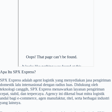
Apa Itu SPX Express?
SPX Express adalah agent logistik yang menyediakan jasa pengiriman
domestik lalu internasional dengan radius luas. Didukung oleh
teknologi canggih, SPX Express menawarkan layanan pengiriman
cepat, stabil, dan terpercaya. Agency ini dikenal buat mitra logistik
andal bagi e-commerce, agen manufaktur, ritel, serta berbagai industri
yang lainnya.