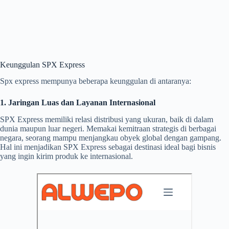
Keunggulan SPX Express
Spx express mempunya beberapa keunggulan di antaranya:
1. Jaringan Luas dan Layanan Internasional
SPX Express memiliki relasi distribusi yang ukuran, baik di dalam
dunia maupun luar negeri. Memakai kemitraan strategis di berbagai
negara, seorang mampu menjangkau obyek global dengan gampang.
Hal ini menjadikan SPX Express sebagai destinasi ideal bagi bisnis
yang ingin kirim produk ke internasional.