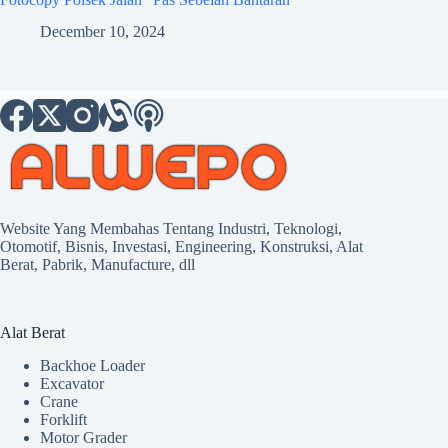
December 10, 2024
Website Yang Membahas Tentang Industri, Teknologi,
Otomotif, Bisnis, Investasi, Engineering, Konstruksi, Alat
Berat, Pabrik, Manufacture, dll
Alat Berat
Backhoe Loader
Excavator
Crane
Forklift
Motor Grader