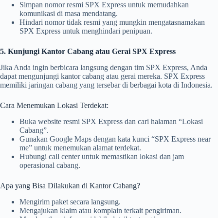
Simpan nomor resmi SPX Express untuk memudahkan
komunikasi di masa mendatang.
Hindari nomor tidak resmi yang mungkin mengatasnamakan
SPX Express untuk menghindari penipuan.
5. Kunjungi Kantor Cabang atau Gerai SPX Express
Jika Anda ingin berbicara langsung dengan tim SPX Express, Anda
dapat mengunjungi kantor cabang atau gerai mereka. SPX Express
memiliki jaringan cabang yang tersebar di berbagai kota di Indonesia.
Cara Menemukan Lokasi Terdekat:
Buka website resmi SPX Express dan cari halaman “Lokasi
Cabang”.
Gunakan Google Maps dengan kata kunci “SPX Express near
me” untuk menemukan alamat terdekat.
Hubungi call center untuk memastikan lokasi dan jam
operasional cabang.
Apa yang Bisa Dilakukan di Kantor Cabang?
Mengirim paket secara langsung.
Mengajukan klaim atau komplain terkait pengiriman.