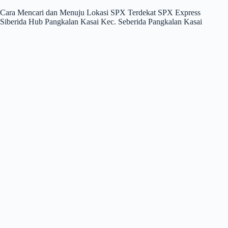
Cara Mencari dan Menuju Lokasi SPX Terdekat SPX Express
Siberida Hub Pangkalan Kasai Kec. Seberida Pangkalan Kasai