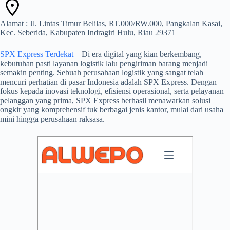
Alamat : Jl. Lintas Timur Belilas, RT.000/RW.000, Pangkalan Kasai,
Kec. Seberida, Kabupaten Indragiri Hulu, Riau 29371
SPX Express Terdekat
– Di era digital yang kian berkembang,
kebutuhan pasti layanan logistik lalu pengiriman barang menjadi
semakin penting. Sebuah perusahaan logistik yang sangat telah
mencuri perhatian di pasar Indonesia adalah SPX Express. Dengan
fokus kepada inovasi teknologi, efisiensi operasional, serta pelayanan
pelanggan yang prima, SPX Express berhasil menawarkan solusi
ongkir yang komprehensif tuk berbagai jenis kantor, mulai dari usaha
mini hingga perusahaan raksasa.