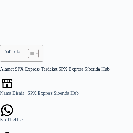
Daftar Isi
Alamat SPX Express Terdekat SPX Express Siberida Hub
Nama Bisnis : SPX Express Siberida Hub
No Tlp/Hp :